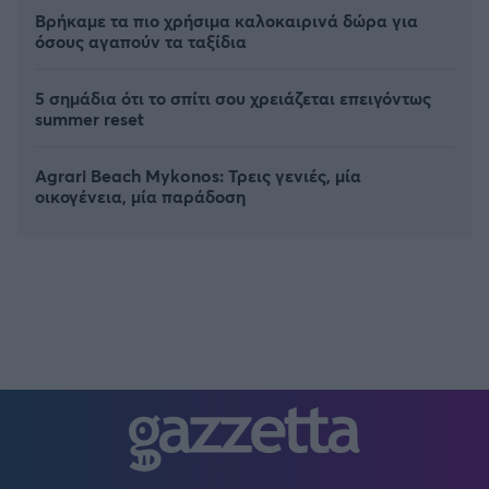
Βρήκαμε τα πιο χρήσιμα καλοκαιρινά δώρα για
όσους αγαπούν τα ταξίδια
5 σημάδια ότι το σπίτι σου χρειάζεται επειγόντως
summer reset
Agrari Beach Mykonos: Τρεις γενιές, μία
οικογένεια, μία παράδοση