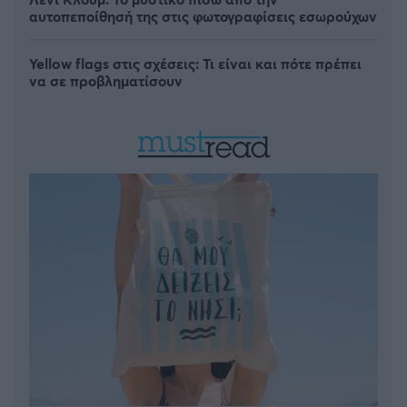
αυτοπεποίθησή της στις φωτογραφίσεις εσωρούχων
Yellow flags στις σχέσεις: Τι είναι και πότε πρέπει
να σε προβληματίσουν