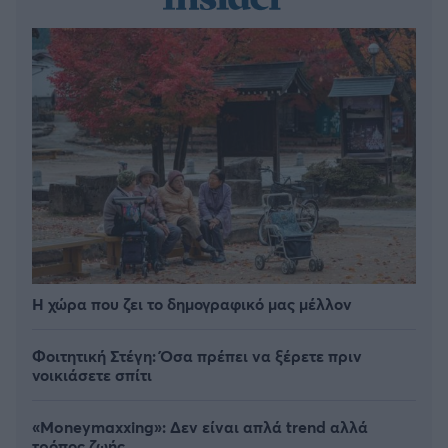
Η χώρα που ζει το δημογραφικό μας μέλλον
Φοιτητική Στέγη: Όσα πρέπει να ξέρετε πριν
νοικιάσετε σπίτι
«Moneymaxxing»: Δεν είναι απλά trend αλλά
τρόπος ζωής