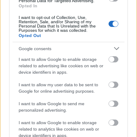
Personal Data for Targeted Advertising.
Opted In
I want to opt-out of Collection, Use,
Retention, Sale, and/or Sharing of my
Personal Data that Is Unrelated with the
Purposes for which it was collected.
Opted Out
Google consents
BEST OF
INTERNET
I want to allow Google to enable storage
related to advertising like cookies on web or
device identifiers in apps.
I want to allow my user data to be sent to
Google for online advertising purposes.
I want to allow Google to send me
personalized advertising.
I want to allow Google to enable storage
related to analytics like cookies on web or
device identifiers in apps.