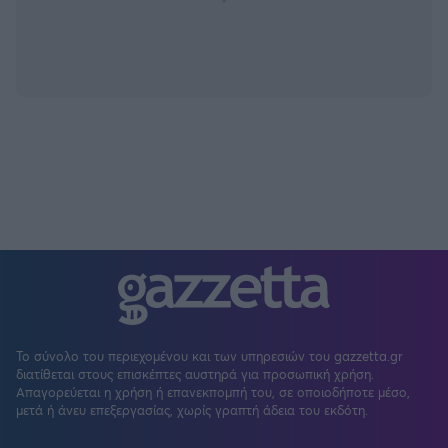
Το σύνολο του περιεχομένου και των υπηρεσιών του gazzetta.gr
διατίθεται στους επισκέπτες αυστηρά για προσωπική χρήση.
Απαγορεύεται η χρήση ή επανεκπομπή του, σε οποιοδήποτε μέσο,
μετά ή άνευ επεξεργασίας, χωρίς γραπτή άδεια του εκδότη.