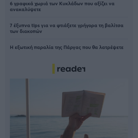
6 γραφικά χωριά των Κυκλάδων που αξίζει να
ανακαλύψετε
7 έξυπνα tips για να φτιάξετε γρήγορα τη βαλίτσα
των διακοπών
Η εξωτική παραλία της Πάργας που θα λατρέψετε