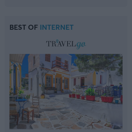
BEST OF
INTERNET