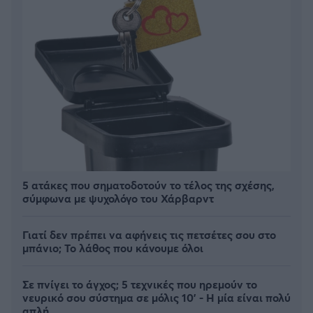
5 ατάκες που σηματοδοτούν το τέλος της σχέσης,
σύμφωνα με ψυχολόγο του Χάρβαρντ
Γιατί δεν πρέπει να αφήνεις τις πετσέτες σου στο
μπάνιο; Το λάθος που κάνουμε όλοι
Σε πνίγει το άγχος; 5 τεχνικές που ηρεμούν το
νευρικό σου σύστημα σε μόλις 10' - Η μία είναι πολύ
απλή