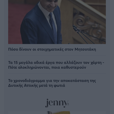
Πόσο δίνουν οι στοιχηματικές στον Μητσοτάκη
Τα 15 μεγάλα οδικά έργα που αλλάζουν τον χάρτη -
Πότε ολοκληρώνονται, ποια καθυστερούν
Το χρονοδιάγραμμα για την αποκατάσταση της
Δυτικής Αττικής μετά τη φωτιά