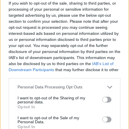
Άταμαν: Διέκοψε τη συνέντευξη Τύπου και
If you wish to opt-out of the sale, sharing to third parties, or
αποχώρησε μετά από ερώτηση
processing of your personal or sensitive information for
targeted advertising by us, please use the below opt-out
section to confirm your selection. Please note that after your
opt-out request is processed you may continue seeing
interest-based ads based on personal information utilized by
us or personal information disclosed to third parties prior to
your opt-out. You may separately opt-out of the further
disclosure of your personal information by third parties on the
IAB’s list of downstream participants. This information may
also be disclosed by us to third parties on the
IAB’s List of
Downstream Participants
that may further disclose it to other
third parties.
Please note that this website/app uses one or more Google
Personal Data Processing Opt Outs
Τελευταίο πράγμα που θα ήθελα να πω είναι ότι
services and may gather and store information including but
not limited to your visit or usage behaviour. You may click to
I want to opt-out of the Sharing of my
κοίταξα το φύλλο της στατιστικής είναι ότι τα
personal data.
grant or deny consent to Google and its third-party tags to
Opted In
στοιχεία είναι παρόμοια. Περίπου ίδια τρίποντα,
use your data for below specified purposes in below Google
ίδια δίποντα, αλλά υπάρχει μεγάλη ανισορροπία
consent section.
I want to opt-out of the Sale of my
Personal Data.
στα φάουλ, καθώς η Βαλένθια εκτέλεσε 29 βολές
Opted In