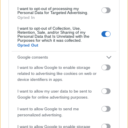
και εμείς 8. Δεν θέλω να κάνω κάποιο άλλο σχόλιο
I want to opt-out of processing my
σε αυτό. Αυτό είναι πολύ παράξενο. Η Βαλένθια
Personal Data for Targeted Advertising.
παίζει πολύ επιθετικά κι εμείς εκτελέσαμε μόλις 8
Opted In
βολές και αυτοί 29! Αυτό ήταν το τρίτο σερί ματς
I want to opt-out of Collection, Use,
που ο δεύτερος κορυφαίος σκόρερ της
Retention, Sale, and/or Sharing of my
Personal Data that Is Unrelated with the
Euroleague, ο Κέντρικ Ναν, δεν σούταρε ούτε μία
Purposes for which it was collected.
Opted Out
ελεύθερη βολή.
Google consents
I want to allow Google to enable storage
related to advertising like cookies on web or
device identifiers in apps.
I want to allow my user data to be sent to
Google for online advertising purposes.
I want to allow Google to send me
personalized advertising.
I want to allow Google to enable storage