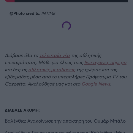
@Photo credits:
INTIME
Διάβασε όλα τα
τελευταία νέα
της αθλητικής
επικαιρότητας. Μάθε για όλους τους
live αγώνες σήμερα
και δες τις
αθλητικές μεταδόσεις
της ημέρας και της
εβδομάδας μέσα από το υπερπλήρες Πρόγραμμα TV του
Gazzetta. Ακολούθησέ μας και στο
Google News
.
ΔΙΑΒΑΣΕ ΑΚΟΜΗ:
Βαλένθια: Ανακοίνωσε την απόκτηση του Ουμάρ Μπάλο
Διαψεύδει ο Γουότφορντ τις φήμες περί Βαλένθια: «Μην