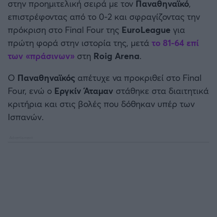
στην προημιτελική σειρά με τον
Παναθηναϊκό
,
Καλαμάτα
επιστρέφοντας από το 0-2 και σφραγίζοντας την
πρόκριση στο Final Four της
EuroLeague
για
Ηρακλής
πρώτη φορά στην ιστορία της, μετά
το 81-64 επί
των «πράσινων»
στη
Roig Arena
.
Μπαρτσελόνα
Ο
Παναθηναϊκός
απέτυχε να προκριθεί στο Final
Ρεάλ Μαδρίτης
Four, ενώ ο
Εργκίν Άταμαν
στάθηκε στα διαιτητικά
κριτήρια και στις βολές που δόθηκαν υπέρ των
Ατλέτικο Μαδρίτης
Ισπανών.
Μάντσεστερ Γιουνάιτεντ
Μάντσεστερ Σίτι
Λίβερπουλ
Τσέλσι