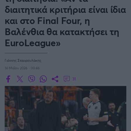
Οδηγός F1
CEV Cup
Τεχνολογία
διαιτητικά κριτήρια είναι ίδια
Παναγιώτης Δαλαταριώφ
Κολύμβηση
ΑΘΛΗΤΙΚΕΣ ΜΕΤΑΔΟΣΕΙΣ
Bundesliga
EuroCup
GMotion WRC
Υγεία
Challenge Cup
Ανδρέας Δημάτος
Μπιτς Βόλεϊ
Ligue 1
και στο Final Four, η
Mundobasket
GMotion MotoGP
LIVE SCORE
Showbiz
Αντώνης Καλκαβούρας
Ιστιοπλοΐα
Basketaki
Εθνική Ελλάδος
Βαλένθια θα κατακτήσει τη
GWOMEN
Αντώνης Καρπετόπουλος
Eurobasket
Κωπηλασία
Μουντιάλ 2026
EuroLeague»
Δημήτρης Κατσιώνης
ΑΘΛΗΤΙΚΗ ΗΧΩ
Ξιφασκία
Wyscout Analysis
Γιώργος Κούβαρης
ΕΚΠΟΜΠΕΣ
Σκοποβολή
Ευρώπη
Κώστας Νικολακόπουλος
Γιάννης Σταυρουλάκης
GALACTICOS BY INTERWETTEN
Κόσμος
Πάλη
ΟΜΑΔΕΣ
Γιάννης Πάλλας
14 Μαΐου 2026 - 00:46
GAZZ FLOOR BY NOVIBET
Νίκος Παπαδογιάννης
Τάε κβον ντο
ΑΕΚ
PODCASTS
31
POLE POSITION BY ALLWYN
Γιώργος Σακελλαρίου
Τζούντο
ΣΠΛΙΤ
OLD SCHOOL
GAZZETTA ACTS
Γιάννης Σερέτης
Ολυμπιακός
Πινγκ - πονγκ
Transfer Stories
ΜΕΤΑΒΙΒΑΣΗ BY NOVIBET
Gazzetta For Her
Σταύρος Σουντουλίδης
GAZZETTA SPECIALS
gMotion
Μαχητικά Αθλήματα
Θέμα Ισότητας
Δημήτρης Τομαράς
ΠΑΟΚ
Unique
Πυγμαχία
Για τον Αλέξανδρο
Γιώργος Τσακίρης
Wyscout Analysis
Άρση Βαρών
#GiatonAlki
Παναθηναϊκός
Μιχάλης Τσαμπάς
InStat Analysis