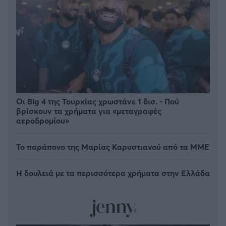
Οι Big 4 της Τουρκίας χρωστάνε 1 δισ. - Πού
βρίσκουν τα χρήματα για «μεταγραφές
αεροδρομίου»
Το παράπονο της Μαρίας Καρυστιανού από τα ΜΜΕ
Η δουλειά με τα περισσότερα χρήματα στην Ελλάδα