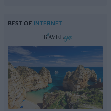
BEST OF
INTERNET