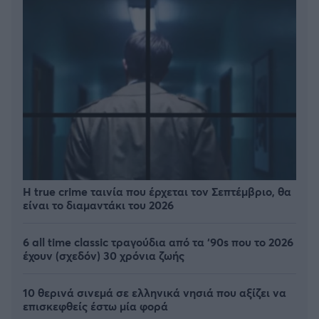
Η true crime ταινία που έρχεται τον Σεπτέμβριο, θα
είναι το διαμαντάκι του 2026
6 all time classic τραγούδια από τα ‘90s που το 2026
έχουν (σχεδόν) 30 χρόνια ζωής
10 θερινά σινεμά σε ελληνικά νησιά που αξίζει να
επισκεφθείς έστω μία φορά