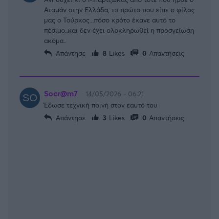
Αταμάν στην Ελλάδα, το πρώτο που είπε ο φίλος
μας ο Τούρκος...πόσο κρότο έκανε αυτό το
πέσιμο..και δεν έχει ολοκληρωθεί η προσγείωση
ακόμα..
Απάντησε
8
Likes
0
Απαντήσεις
Socr@m7
14/05/2026 - 06:21
Έδωσε τεχνική ποινή στον εαυτό του
Απάντησε
3
Likes
0
Απαντήσεις