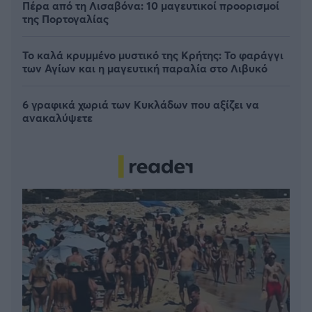
Πέρα από τη Λισαβόνα: 10 μαγευτικοί προορισμοί
της Πορτογαλίας
Το καλά κρυμμένο μυστικό της Κρήτης: Το φαράγγι
των Αγίων και η μαγευτική παραλία στο Λιβυκό
6 γραφικά χωριά των Κυκλάδων που αξίζει να
ανακαλύψετε