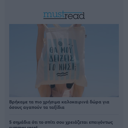
Βρήκαμε τα πιο χρήσιμα καλοκαιρινά δώρα για
όσους αγαπούν τα ταξίδια
5 σημάδια ότι το σπίτι σου χρειάζεται επειγόντως
summer reset