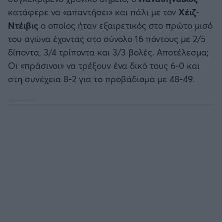
κατάφερε να «απαντήσει» και πάλι με τον
Χέιζ
-
Ντέιβις
ο οποίος ήταν εξαιρετικός στο πρώτο μισό
του αγώνα έχοντας στο σύνολο 16 πόντους με 2/5
δίποντα, 3/4 τρίποντα και 3/3 βολές. Αποτέλεσμα;
Οι «πράσινοι» να τρέξουν ένα δικό τους 6-0 και
στη συνέχεια 8-2 για το προβάδισμα με 48-49.