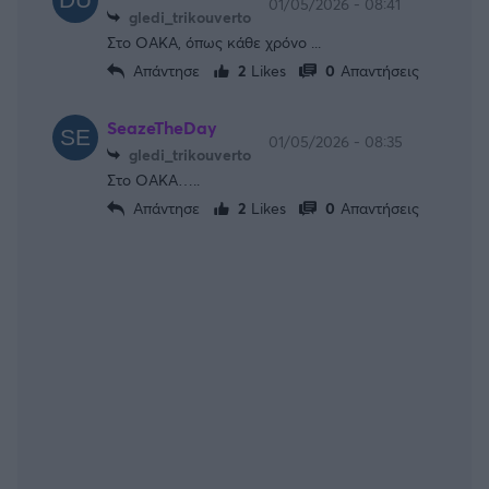
01/05/2026 - 08:41
gledi_trikouverto
Στο ΟΑΚΑ, όπως κάθε χρόνο ...
Απάντησε
2
Likes
0
Απαντήσεις
SeazeTheDay
01/05/2026 - 08:35
gledi_trikouverto
Στο ΟΑΚΑ…..
Απάντησε
2
Likes
0
Απαντήσεις