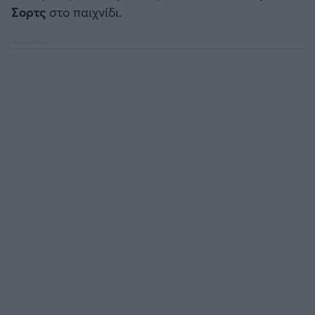
Σορτς
στο παιχνίδι.