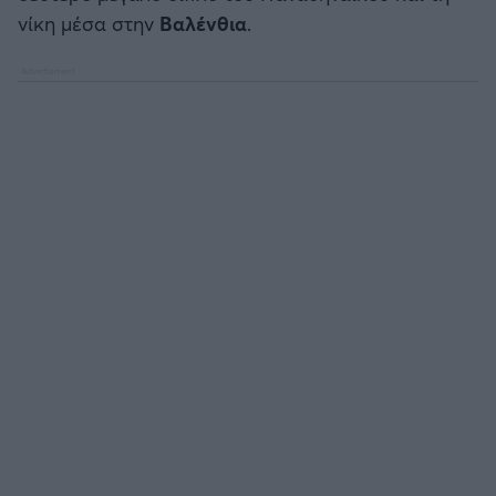
νίκη μέσα στην
Βαλένθια
.