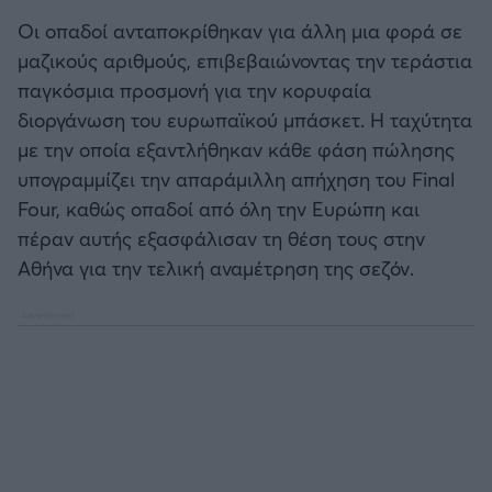
Οι οπαδοί ανταποκρίθηκαν για άλλη μια φορά σε
μαζικούς αριθμούς, επιβεβαιώνοντας την τεράστια
παγκόσμια προσμονή για την κορυφαία
διοργάνωση του ευρωπαϊκού μπάσκετ. Η ταχύτητα
με την οποία εξαντλήθηκαν κάθε φάση πώλησης
υπογραμμίζει την απαράμιλλη απήχηση του Final
Four, καθώς οπαδοί από όλη την Ευρώπη και
πέραν αυτής εξασφάλισαν τη θέση τους στην
Αθήνα για την τελική αναμέτρηση της σεζόν.