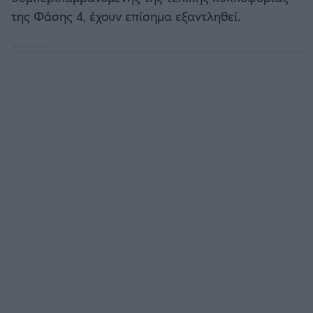
της Φάσης 4, έχουν επίσημα εξαντληθεί.