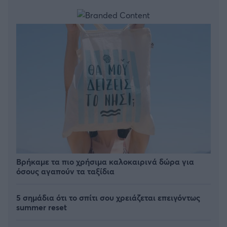
Βρήκαμε τα πιο χρήσιμα καλοκαιρινά δώρα για
όσους αγαπούν τα ταξίδια
5 σημάδια ότι το σπίτι σου χρειάζεται επειγόντως
summer reset