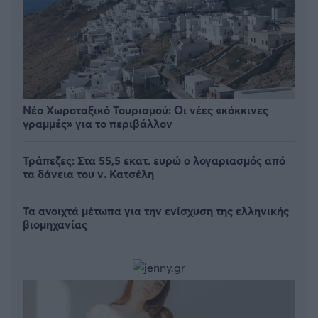
Νέο Χωροταξικό Τουρισμού: Οι νέες «κόκκινες
γραμμές» για το περιβάλλον
Τράπεζες: Στα 55,5 εκατ. ευρώ ο λογαριασμός από
τα δάνεια του ν. Κατσέλη
Τα ανοιχτά μέτωπα για την ενίσχυση της ελληνικής
βιομηχανίας