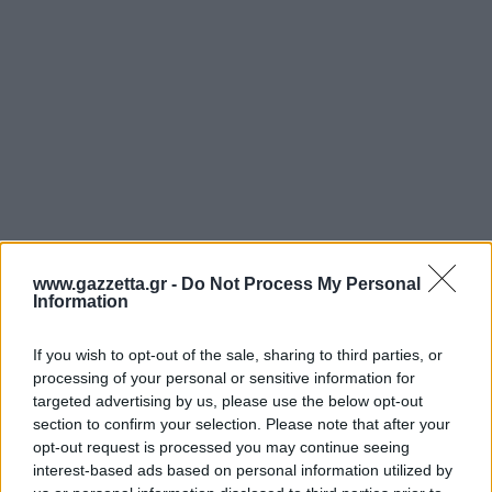
www.gazzetta.gr -
Do Not Process My Personal
Information
If you wish to opt-out of the sale, sharing to third parties, or
processing of your personal or sensitive information for
targeted advertising by us, please use the below opt-out
section to confirm your selection. Please note that after your
opt-out request is processed you may continue seeing
interest-based ads based on personal information utilized by