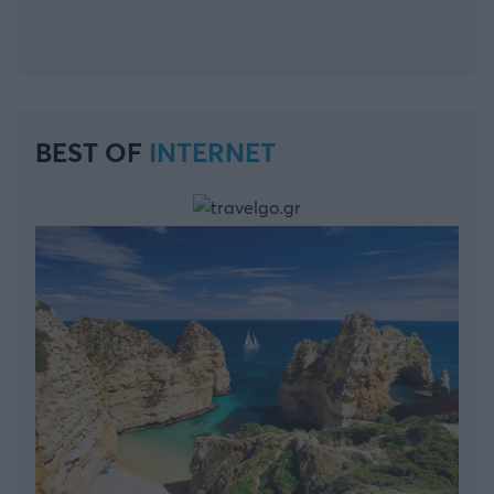
BEST OF
INTERNET