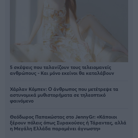
5 σκέψεις που ταλανίζουν τους τελειομανείς
ανθρώπους - Και μόνο εκείνοι θα καταλάβουν
Χάρλαν Κόμπεν: Ο άνθρωπος που μετέτρεψε τα
αστυνομικά μυθιστορήματα σε τηλεοπτικό
φαινόμενο
Θεόδωρος Παπακώστας στο JennyGr: «Κάποιοι
ξέρουν πόλεις όπως Συρακούσες ή Τάραντας, αλλά
η Μεγάλη Ελλάδα παραμένει άγνωστη»