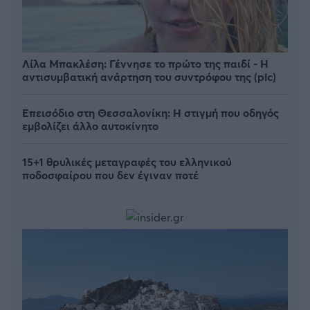
Λίλα Μπακλέση: Γέννησε το πρώτο της παιδί - Η
αντισυμβατική ανάρτηση του συντρόφου της (pic)
Επεισόδιο στη Θεσσαλονίκη: Η στιγμή που οδηγός
εμβολίζει άλλο αυτοκίνητο
15+1 θρυλικές μεταγραφές του ελληνικού
ποδοσφαίρου που δεν έγιναν ποτέ