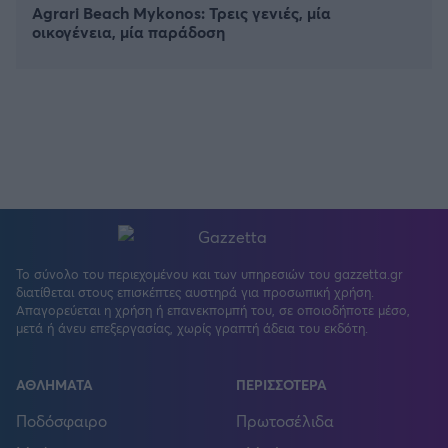
Agrari Beach Mykonos: Τρεις γενιές, μία
οικογένεια, μία παράδοση
Το σύνολο του περιεχομένου και των υπηρεσιών του gazzetta.gr
διατίθεται στους επισκέπτες αυστηρά για προσωπική χρήση.
Απαγορεύεται η χρήση ή επανεκπομπή του, σε οποιοδήποτε μέσο,
μετά ή άνευ επεξεργασίας, χωρίς γραπτή άδεια του εκδότη.
ΑΘΛΗΜΑΤΑ
ΠΕΡΙΣΣΟΤΕΡΑ
Ποδόσφαιρο
Πρωτοσέλιδα