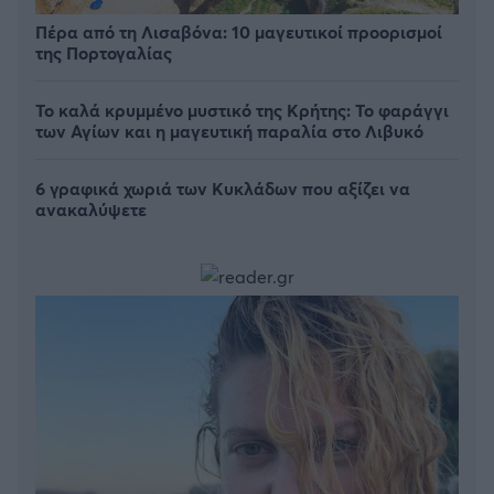
Πέρα από τη Λισαβόνα: 10 μαγευτικοί προορισμοί
της Πορτογαλίας
Το καλά κρυμμένο μυστικό της Κρήτης: Το φαράγγι
των Αγίων και η μαγευτική παραλία στο Λιβυκό
6 γραφικά χωριά των Κυκλάδων που αξίζει να
ανακαλύψετε