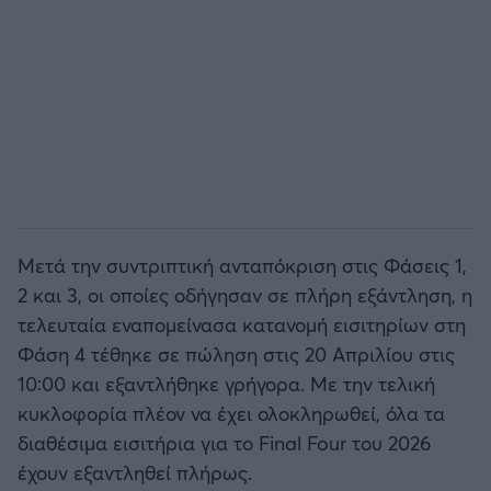
Μετά την συντριπτική ανταπόκριση στις Φάσεις 1,
2 και 3, οι οποίες οδήγησαν σε πλήρη εξάντληση, η
τελευταία εναπομείνασα κατανομή εισιτηρίων στη
Φάση 4 τέθηκε σε πώληση στις 20 Απριλίου στις
10:00 και εξαντλήθηκε γρήγορα. Με την τελική
κυκλοφορία πλέον να έχει ολοκληρωθεί, όλα τα
διαθέσιμα εισιτήρια για το Final Four του 2026
έχουν εξαντληθεί πλήρως.