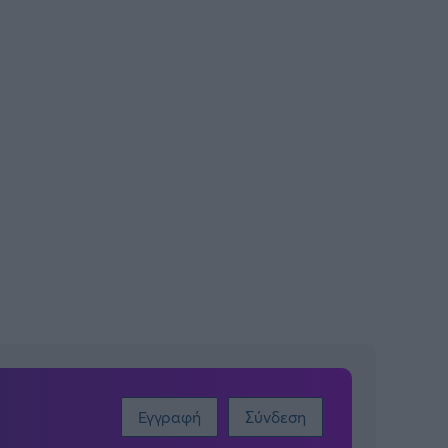
Εγγραφή
Σύνδεση