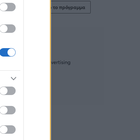
Δείτε όλο το πρόγραμμα