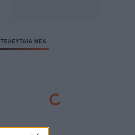
ΤΕΛΕΥΤΑΙΑ ΝΕΑ