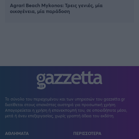
Agrari Beach Mykonos: Τρεις γενιές, μία
οικογένεια, μία παράδοση
Το σύνολο του περιεχομένου και των υπηρεσιών του gazzetta.gr
διατίθεται στους επισκέπτες αυστηρά για προσωπική χρήση.
Απαγορεύεται η χρήση ή επανεκπομπή του, σε οποιοδήποτε μέσο,
μετά ή άνευ επεξεργασίας, χωρίς γραπτή άδεια του εκδότη.
ΑΘΛΗΜΑΤΑ
ΠΕΡΙΣΣΟΤΕΡΑ