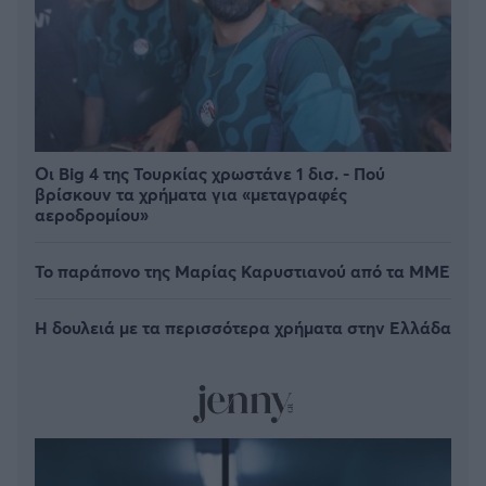
Οι Big 4 της Τουρκίας χρωστάνε 1 δισ. - Πού
βρίσκουν τα χρήματα για «μεταγραφές
αεροδρομίου»
Το παράπονο της Μαρίας Καρυστιανού από τα ΜΜΕ
Η δουλειά με τα περισσότερα χρήματα στην Ελλάδα