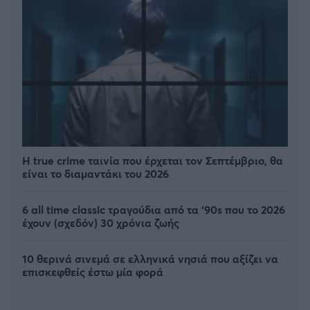
Η true crime ταινία που έρχεται τον Σεπτέμβριο, θα
είναι το διαμαντάκι του 2026
6 all time classic τραγούδια από τα ‘90s που το 2026
έχουν (σχεδόν) 30 χρόνια ζωής
10 θερινά σινεμά σε ελληνικά νησιά που αξίζει να
επισκεφθείς έστω μία φορά