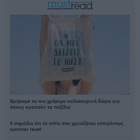
Βρήκαμε τα πιο χρήσιμα καλοκαιρινά δώρα για
όσους αγαπούν τα ταξίδια
5 σημάδια ότι το σπίτι σου χρειάζεται επειγόντως
summer reset