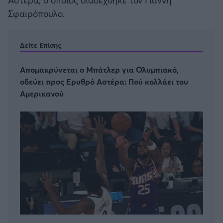
Σφαιρόπουλο.
Δείτε Επίσης
Απομακρύνεται ο Μπάτλερ για Ολυμπιακό,
οδεύει προς Ερυθρό Αστέρα: Πού κολλάει του
Αμερικανού