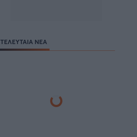
ΤΕΛΕΥΤΑΙΑ ΝΕΑ