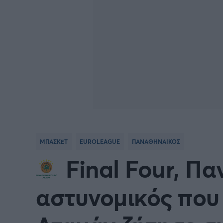
ΜΠΑΣΚΕΤ
EUROLEAGUE
ΠΑΝΑΘΗΝΑΙΚΟΣ
Final Four, Π
αστυνομικός που