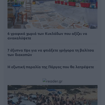
6 γραφικά χωριά των Κυκλάδων που αξίζει να
ανακαλύψετε
7 έξυπνα tips για να φτιάξετε γρήγορα τη βαλίτσα
των διακοπών
Η εξωτική παραλία της Πάργας που θα λατρέψετε