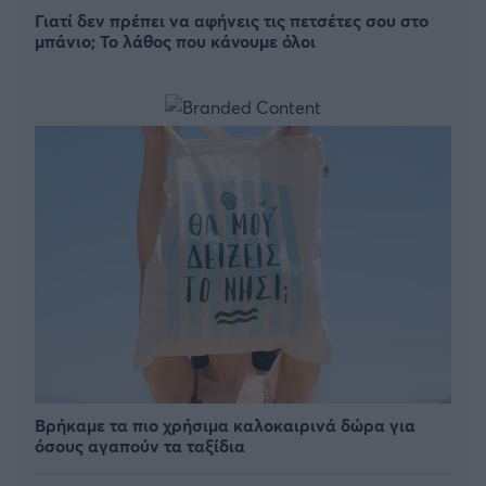
Γιατί δεν πρέπει να αφήνεις τις πετσέτες σου στο
μπάνιο; Το λάθος που κάνουμε όλοι
Βρήκαμε τα πιο χρήσιμα καλοκαιρινά δώρα για
όσους αγαπούν τα ταξίδια