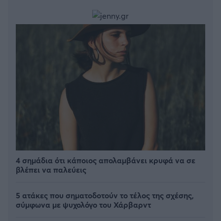
4 σημάδια ότι κάποιος απολαμβάνει κρυφά να σε
βλέπει να παλεύεις
5 ατάκες που σηματοδοτούν το τέλος της σχέσης,
σύμφωνα με ψυχολόγο του Χάρβαρντ