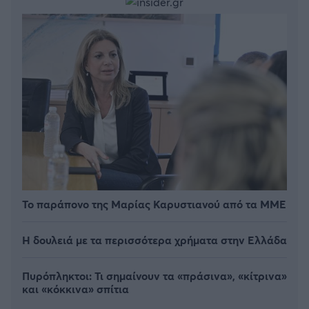
Το παράπονο της Μαρίας Καρυστιανού από τα ΜΜΕ
Η δουλειά με τα περισσότερα χρήματα στην Ελλάδα
Πυρόπληκτοι: Τι σημαίνουν τα «πράσινα», «κίτρινα»
και «κόκκινα» σπίτια