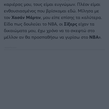
καριέρας μου, τους είμαι ευγνώμων. Πλέον είμαι
ενθουσιασμένος που βρίσκομαι εδώ. Μίλησα με
τον
Χασάν Μάρτιν
, μου είπε επίσης τα καλύτερα.
Είδα πως δουλεύει το ΝΒΑ, οι
Σίξερς
είχαν τα
δικαιώματα μου, έχω χρόνο να το σκεφτώ στο
μέλλον αν θα προσπαθήσω να γυρίσω στο
ΝΒΑ
».