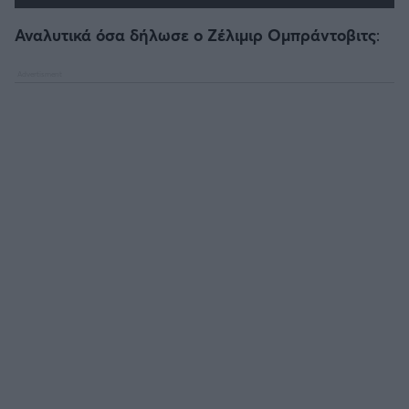
Αναλυτικά όσα δήλωσε ο Ζέλιμιρ Ομπράντοβιτς
: