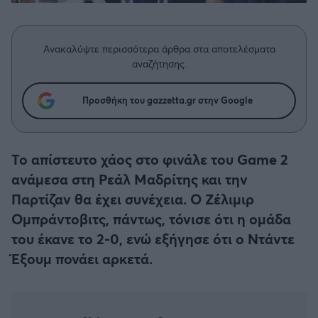
Η μητρότητα στον πάγκο
Δημήτρης Τσορμπατζόγλου
Συνεντεύξεις
Άρης
Μεγάλη μου Αγάπη
Ανακαλύψτε περισσότερα άρθρα στα αποτελέσματα
Μια Ιστορία από την Πόλη
Λεβαδειακός
αναζήτησης.
ΟΦΗ
Προσθήκη του gazzetta.gr στην Google
Βόλος
Το απίστευτο χάος στο φινάλε του Game 2
Ατρόμητος Αθηνών
ανάμεσα στη Ρεάλ Μαδρίτης και την
Παρτίζαν θα έχει συνέχεια. Ο Ζέλιμιρ
Κηφισιά
Ομπράντοβιτς, πάντως, τόνισε ότι η ομάδα
του έκανε το 2-0, ενώ εξήγησε ότι ο Ντάντε
Αστέρας Τρίπολης
Έξουμ πονάει αρκετά.
Παναιτωλικός