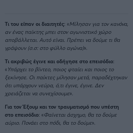
Τι του είπαν οι διαιτητές
: «
Μίλησαν για τον κανόνα,
αν ένας παίκτης μπει στον αγωνιστικό χώρο
αποβάλλεται. Αυτό είναι. Πρέπει να δούμε τι θα
γράψουν (σ.σ: στο φύλλο αγώνα)
».
Τι ακριβώς έγινε και οδήγησε στο επεισόδιο
:
«
Υπάρχει το βίντεο, ποιος φταίει και ποιος το
ξεκίνησε. Οι παίκτες μίλησαν μετά, παραδέχτηκαν
ότι υπάρχουν νεύρα, ό,τι έγινε, έγινε. Δεν
χρειάζεται να συνεχίσουμε
».
Για τον Έξουμ και τον τραυματισμό που υπέστη
στο επεισόδιο
: «
Φαίνεται άσχημο, θα το δούμε
αύριο. Πονάει στο πόδι, θα το δούμε
».