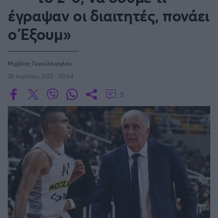
Οδηγός F1
CEV Cup
Τεχνολογία
έγραψαν οι διαιτητές, πονάει
Παναγιώτης Δαλαταριώφ
Κολύμβηση
ΑΘΛΗΤΙΚΕΣ ΜΕΤΑΔΟΣΕΙΣ
Bundesliga
EuroCup
GMotion WRC
Υγεία
Challenge Cup
Ανδρέας Δημάτος
Μπιτς Βόλεϊ
Ligue 1
ο Έξουμ»
Mundobasket
GMotion MotoGP
LIVE SCORE
Showbiz
Αντώνης Καλκαβούρας
Ιστιοπλοΐα
Basketaki
Εθνική Ελλάδος
GWOMEN
Αντώνης Καρπετόπουλος
Eurobasket
Κωπηλασία
Μουντιάλ 2026
Μιχάλης Γκιουλένογλου
Δημήτρης Κατσιώνης
ΑΘΛΗΤΙΚΗ ΗΧΩ
Ξιφασκία
28 Απριλίου 2023 - 00:54
Wyscout Analysis
Γιώργος Κούβαρης
ΕΚΠΟΜΠΕΣ
Σκοποβολή
Ευρώπη
Κώστας Νικολακόπουλος
5
GALACTICOS BY INTERWETTEN
Κόσμος
Πάλη
ΟΜΑΔΕΣ
Γιάννης Πάλλας
GAZZ FLOOR BY NOVIBET
Νίκος Παπαδογιάννης
Τάε κβον ντο
ΑΕΚ
PODCASTS
POLE POSITION BY ALLWYN
Γιώργος Σακελλαρίου
Τζούντο
ΣΠΛΙΤ
OLD SCHOOL
GAZZETTA ACTS
Γιάννης Σερέτης
Ολυμπιακός
Πινγκ - πονγκ
Transfer Stories
ΜΕΤΑΒΙΒΑΣΗ BY NOVIBET
Gazzetta For Her
Σταύρος Σουντουλίδης
GAZZETTA SPECIALS
gMotion
Μαχητικά Αθλήματα
Θέμα Ισότητας
Δημήτρης Τομαράς
ΠΑΟΚ
Unique
Πυγμαχία
Για τον Αλέξανδρο
Γιώργος Τσακίρης
Wyscout Analysis
Άρση Βαρών
#GiatonAlki
Παναθηναϊκός
Μιχάλης Τσαμπάς
InStat Analysis