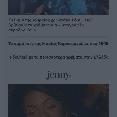
Οι Big 4 της Τουρκίας χρωστάνε 1 δισ. - Πού
βρίσκουν τα χρήματα για «μεταγραφές
αεροδρομίου»
Το παράπονο της Μαρίας Καρυστιανού από τα ΜΜΕ
Η δουλειά με τα περισσότερα χρήματα στην Ελλάδα