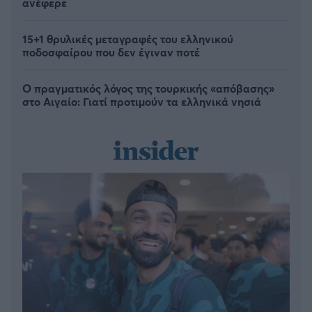
ανέφερε
15+1 θρυλικές μεταγραφές του ελληνικού
ποδοσφαίρου που δεν έγιναν ποτέ
Ο πραγματικός λόγος της τουρκικής «απόβασης»
στο Αιγαίο: Γιατί προτιμούν τα ελληνικά νησιά