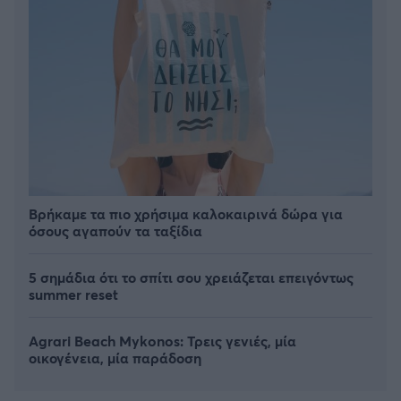
Βρήκαμε τα πιο χρήσιμα καλοκαιρινά δώρα για
όσους αγαπούν τα ταξίδια
5 σημάδια ότι το σπίτι σου χρειάζεται επειγόντως
summer reset
Agrari Beach Mykonos: Τρεις γενιές, μία
οικογένεια, μία παράδοση