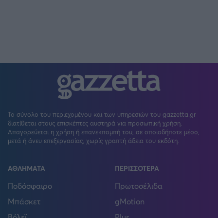
Το σύνολο του περιεχομένου και των υπηρεσιών του gazzetta.gr
διατίθεται στους επισκέπτες αυστηρά για προσωπική χρήση.
Απαγορεύεται η χρήση ή επανεκπομπή του, σε οποιοδήποτε μέσο,
μετά ή άνευ επεξεργασίας, χωρίς γραπτή άδεια του εκδότη.
ΑΘΛΗΜΑΤΑ
ΠΕΡΙΣΣΟΤΕΡΑ
Ποδόσφαιρο
Πρωτοσέλιδα
Μπάσκετ
gMotion
Βόλεϊ
Plus