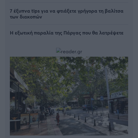
7 έξυπνα tips για να φτιάξετε γρήγορα τη βαλίτσα
των διακοπών
Η εξωτική παραλία της Πάργας που θα λατρέψετε