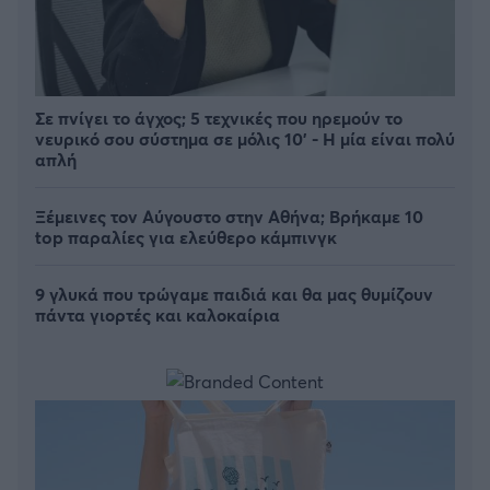
Σε πνίγει το άγχος; 5 τεχνικές που ηρεμούν το
νευρικό σου σύστημα σε μόλις 10' - Η μία είναι πολύ
απλή
Ξέμεινες τον Αύγουστο στην Αθήνα; Βρήκαμε 10
top παραλίες για ελεύθερο κάμπινγκ
9 γλυκά που τρώγαμε παιδιά και θα μας θυμίζουν
πάντα γιορτές και καλοκαίρια