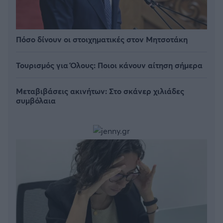
Πόσο δίνουν οι στοιχηματικές στον Μητσοτάκη
Τουρισμός για Όλους: Ποιοι κάνουν αίτηση σήμερα
Μεταβιβάσεις ακινήτων: Στο σκάνερ χιλιάδες
συμβόλαια