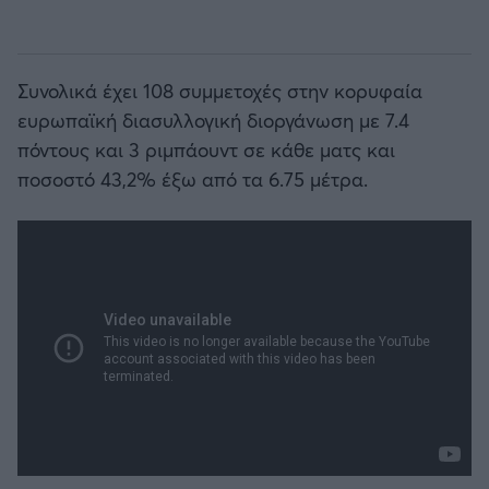
Συνολικά έχει 108 συμμετοχές στην κορυφαία
ευρωπαϊκή διασυλλογική διοργάνωση με 7.4
πόντους και 3 ριμπάουντ σε κάθε ματς και
ποσοστό 43,2% έξω από τα 6.75 μέτρα.