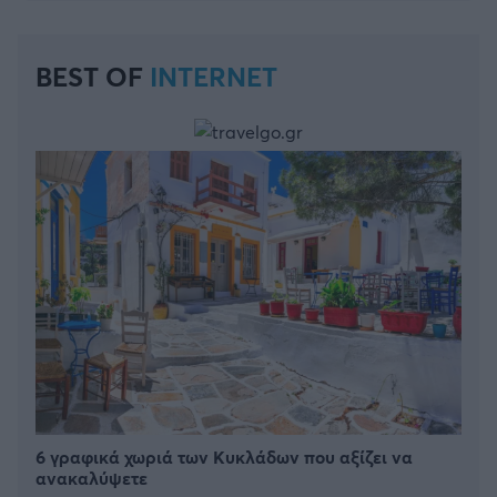
BEST OF
INTERNET
6 γραφικά χωριά των Κυκλάδων που αξίζει να
ανακαλύψετε