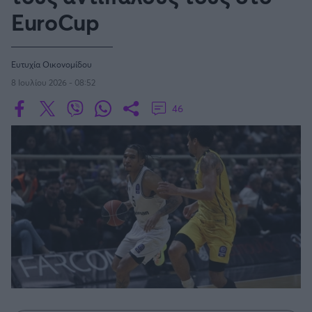
Οδηγός F1
CEV Cup
Τεχνολογία
EuroCup
Παναγιώτης Δαλαταριώφ
Κολύμβηση
ΑΘΛΗΤΙΚΕΣ ΜΕΤΑΔΟΣΕΙΣ
Bundesliga
EuroCup
GMotion WRC
Υγεία
Challenge Cup
Ανδρέας Δημάτος
Μπιτς Βόλεϊ
Ligue 1
Mundobasket
GMotion MotoGP
LIVE SCORE
Showbiz
Αντώνης Καλκαβούρας
Ιστιοπλοΐα
Basketaki
Εθνική Ελλάδος
Ευτυχία Οικονομίδου
GWOMEN
Αντώνης Καρπετόπουλος
Eurobasket
Κωπηλασία
8 Ιουλίου 2026 - 08:52
Μουντιάλ 2026
Δημήτρης Κατσιώνης
ΑΘΛΗΤΙΚΗ ΗΧΩ
Ξιφασκία
46
Wyscout Analysis
Γιώργος Κούβαρης
ΕΚΠΟΜΠΕΣ
Σκοποβολή
Ευρώπη
Κώστας Νικολακόπουλος
GALACTICOS BY INTERWETTEN
Κόσμος
Πάλη
ΟΜΑΔΕΣ
Γιάννης Πάλλας
GAZZ FLOOR BY NOVIBET
Νίκος Παπαδογιάννης
Τάε κβον ντο
ΑΕΚ
PODCASTS
POLE POSITION BY ALLWYN
Γιώργος Σακελλαρίου
Τζούντο
ΣΠΛΙΤ
OLD SCHOOL
GAZZETTA ACTS
Γιάννης Σερέτης
Ολυμπιακός
Πινγκ - πονγκ
Transfer Stories
ΜΕΤΑΒΙΒΑΣΗ BY NOVIBET
Gazzetta For Her
Σταύρος Σουντουλίδης
GAZZETTA SPECIALS
gMotion
Μαχητικά Αθλήματα
Θέμα Ισότητας
Δημήτρης Τομαράς
ΠΑΟΚ
Unique
Πυγμαχία
Για τον Αλέξανδρο
Γιώργος Τσακίρης
Wyscout Analysis
Άρση Βαρών
#GiatonAlki
Παναθηναϊκός
Μιχάλης Τσαμπάς
InStat Analysis