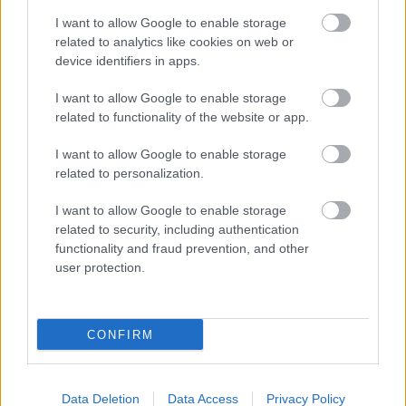
I want to allow Google to enable storage
related to analytics like cookies on web or
device identifiers in apps.
I want to allow Google to enable storage
Godofwar
related to functionality of the website or app.
08/07/2026 - 16:33
DevotionPAOK
Και άλλοι είχαν Γιάννη αλλά δεν σου λέω τη
I want to allow Google to enable storage
πήραν
related to personalization.
Απάντησε
3
Likes
I want to allow Google to enable storage
0
Απαντήσεις
related to security, including authentication
functionality and fraud prevention, and other
Godofwar
user protection.
08/07/2026 - 14:10
Spyros74#
Και το ρόστερ είχε στην διάθεσή του τότε που
ακόμα υπήρχαν Έλληνες παίκτες
CONFIRM
Απάντησε
7
Likes
0
Απαντήσεις
Data Deletion
Data Access
Privacy Policy