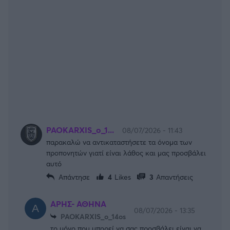
PAOKARXIS_o_1...
08/07/2026 - 11:43
παρακαλώ να αντικαταστήσετε τα όνομα των
προπονητών γιατί είναι λάθος και μας προσβάλει
αυτό
Απάντησε
4
Likes
3
Απαντήσεις
ΑΡΗΣ- ΑΘΗΝΑ
08/07/2026 - 13:35
PAOKARXIS_o_14os
το μόνο που μπορεί να σας προσβάλει είναι να