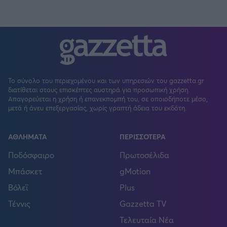
Το σύνολο του περιεχομένου και των υπηρεσιών του gazzetta.gr
διατίθεται στους επισκέπτες αυστηρά για προσωπική χρήση.
Απαγορεύεται η χρήση ή επανεκπομπή του, σε οποιοδήποτε μέσο,
μετά ή άνευ επεξεργασίας, χωρίς γραπτή άδεια του εκδότη.
ΑΘΛΗΜΑΤΑ
ΠΕΡΙΣΣΟΤΕΡΑ
Ποδόσφαιρο
Πρωτοσέλιδα
Μπάσκετ
gMotion
Βόλεϊ
Plus
Τέννις
Gazzetta TV
Τελευταία Νέα