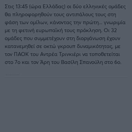
Καλαμάτα
Στις 13:45 (ώρα Ελλάδας) οι δύο ελληνικές ομάδες
θα πληροφορηθούν τους αντιπάλους τους στη
Ηρακλής
φάση των ομίλων, κάνοντας την πρώτη... γνωριμία
με τη φετινή ευρωπαϊκή τους πρόκληση. Οι 32
Μπαρτσελόνα
ομάδες που συμμετέχουν στη διοργάνωση έχουν
κατανεμηθεί σε οκτώ γκρουπ δυναμικότητας, με
Ρεάλ Μαδρίτης
τον ΠΑΟΚ του Αντρέα Τρινκιέρι να τοποθετείται
στο 7ο και τον Άρη του Βασίλη Σπανούλη στο 6ο.
Ατλέτικο Μαδρίτης
Μάντσεστερ Γιουνάιτεντ
Μάντσεστερ Σίτι
Λίβερπουλ
Τσέλσι