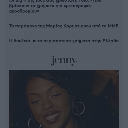
βρίσκουν τα χρήματα για «μεταγραφές
αεροδρομίου»
Το παράπονο της Μαρίας Καρυστιανού από τα ΜΜΕ
Η δουλειά με τα περισσότερα χρήματα στην Ελλάδα