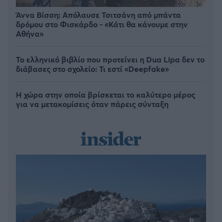
Άννα Βίσση: Απόλαυσε Τσιτσάνη από μπάντα
δρόμου στο Φισκάρδο - «Κάτι θα κάνουμε στην
Αθήνα»
Το ελληνικό βιβλίο που προτείνει η Dua Lipa δεν το
διάβασες στο σχολείο: Τι εστί «Deepfake»
Η χώρα στην οποία βρίσκεται το καλύτερο μέρος
για να μετακομίσεις όταν πάρεις σύνταξη