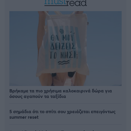
Βρήκαμε τα πιο χρήσιμα καλοκαιρινά δώρα για
όσους αγαπούν τα ταξίδια
5 σημάδια ότι το σπίτι σου χρειάζεται επειγόντως
summer reset