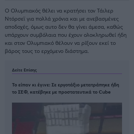
Ο Ολυμπιακός θέλει να κρατήσει τον Τάιλερ
Ντόρσεϊ για πολλά χρόνια και με ανεβασμένες
αποδοχές, όμως αυτο δεν θα γίνει άμεσα, καθώς
υπάρχουν συμβόλαια που έχουν ολοκληρωθεί ήδη
και στον Ολυμπιακό θέλουν να ρίξουν εκεί το
βάρος τους το ερχόμενο διάστημα.
Δείτε Επίσης
Το είπαν κι έγινε: Σε εργοτάξιο μετατράπηκε ήδη
το ΣΕΦ, κατέβηκε με προστατευτικά το Cube