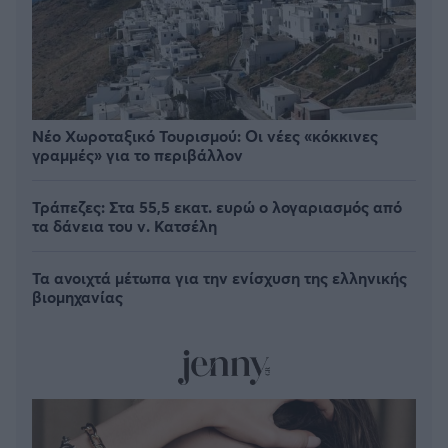
Νέο Χωροταξικό Τουρισμού: Οι νέες «κόκκινες
γραμμές» για το περιβάλλον
Τράπεζες: Στα 55,5 εκατ. ευρώ ο λογαριασμός από
τα δάνεια του ν. Κατσέλη
Τα ανοιχτά μέτωπα για την ενίσχυση της ελληνικής
βιομηχανίας