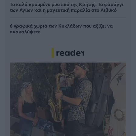
Το καλά κρυμμένο μυστικό της Κρήτης: Το φαράγγι
των Αγίων και η μαγευτική παραλία στο Λιβυκό
6 γραφικά χωριά των Κυκλάδων που αξίζει να
ανακαλύψετε