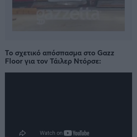
Το σχετικό απόσπασμα στο Gazz
Floor για τον Τάιλερ Ντόρσε: