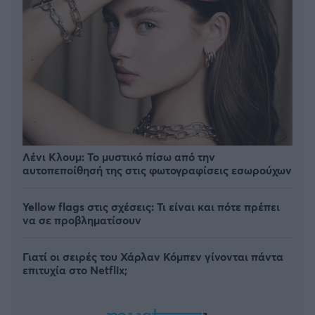
Λένι Κλουμ: Το μυστικό πίσω από την
αυτοπεποίθησή της στις φωτογραφίσεις εσωρούχων
Yellow flags στις σχέσεις: Τι είναι και πότε πρέπει
να σε προβληματίσουν
Γιατί οι σειρές του Χάρλαν Κόμπεν γίνονται πάντα
επιτυχία στο Netflix;