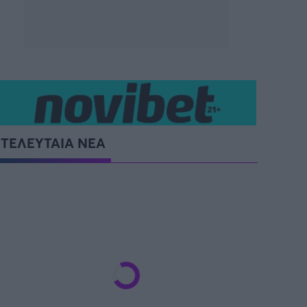
ΤΕΛΕΥΤΑΙΑ ΝΕΑ