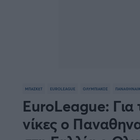
ΜΠΑΣΚΕΤ
EUROLEAGUE
ΟΛΥΜΠΙΑΚΟΣ
ΠΑΝΑΘΗΝΑΙ
EuroLeague: Για
νίκες ο Παναθηναϊ