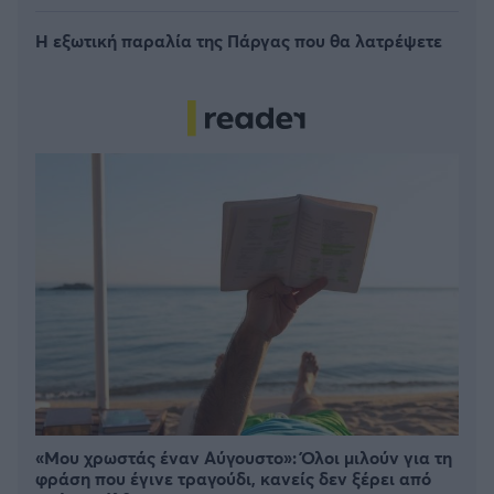
Η εξωτική παραλία της Πάργας που θα λατρέψετε
«Μου χρωστάς έναν Αύγουστο»: Όλοι μιλούν για τη
φράση που έγινε τραγούδι, κανείς δεν ξέρει από