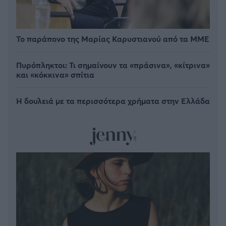
Το παράπονο της Μαρίας Καρυστιανού από τα ΜΜΕ
Πυρόπληκτοι: Τι σημαίνουν τα «πράσινα», «κίτρινα»
και «κόκκινα» σπίτια
Η δουλειά με τα περισσότερα χρήματα στην Ελλάδα