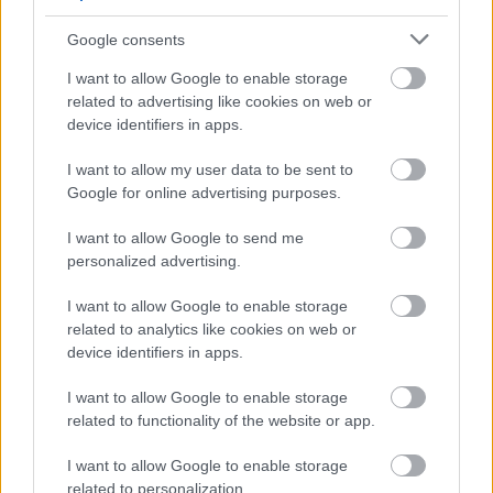
Google consents
Εγγραφή
Σύνδεση
I want to allow Google to enable storage
related to advertising like cookies on web or
device identifiers in apps.
I want to allow my user data to be sent to
Google for online advertising purposes.
I want to allow Google to send me
personalized advertising.
I want to allow Google to enable storage
related to analytics like cookies on web or
device identifiers in apps.
I want to allow Google to enable storage
related to functionality of the website or app.
BEST OF
INTERNET
I want to allow Google to enable storage
related to personalization.