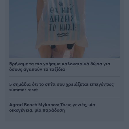
Βρήκαμε τα πιο χρήσιμα καλοκαιρινά δώρα για
όσους αγαπούν τα ταξίδια
5 σημάδια ότι το σπίτι σου χρειάζεται επειγόντως
summer reset
Agrari Beach Mykonos: Τρεις γενιές, μία
οικογένεια, μία παράδοση