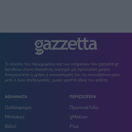
Το σύνολο του περιεχομένου και των υπηρεσιών του gazzetta.gr
διατίθεται στους επισκέπτες αυστηρά για προσωπική χρήση.
Απαγορεύεται η χρήση ή επανεκπομπή του, σε οποιοδήποτε μέσο,
μετά ή άνευ επεξεργασίας, χωρίς γραπτή άδεια του εκδότη.
ΑΘΛΗΜΑΤΑ
ΠΕΡΙΣΣΟΤΕΡΑ
Ποδόσφαιρο
Πρωτοσέλιδα
Μπάσκετ
gMotion
Βόλεϊ
Plus