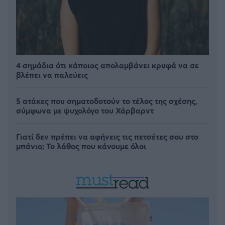
4 σημάδια ότι κάποιος απολαμβάνει κρυφά να σε
βλέπει να παλεύεις
5 ατάκες που σηματοδοτούν το τέλος της σχέσης,
σύμφωνα με ψυχολόγο του Χάρβαρντ
Γιατί δεν πρέπει να αφήνεις τις πετσέτες σου στο
μπάνιο; Το λάθος που κάνουμε όλοι