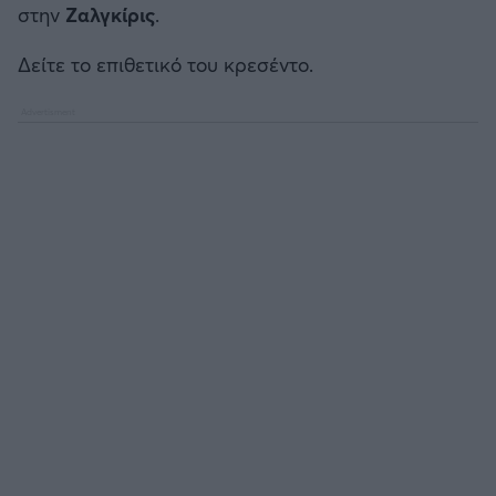
στην
Ζαλγκίρις
.
Δείτε το επιθετικό του κρεσέντο.