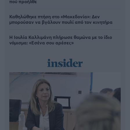
πού προήλθε
Καθηλώθηκε πτήση στο «Μακεδονία»: Δεν
μπορούσαν να βγάλουν πουλί από τον κινητήρα
Η Ιουλία Καλλιμάνη πλήρωσε θαμώνα με το ίδιο
νόμισμα: «Εσένα σου αρέσει;»