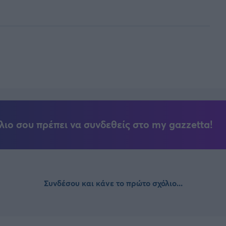
λιο σου πρέπει να συνδεθείς στο my gazzetta!
Συνδέσου και κάνε το πρώτο σχόλιο...