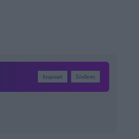
Εγγραφή
Σύνδεση