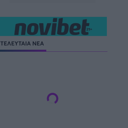
ΤΕΛΕΥΤΑΙΑ ΝΕΑ