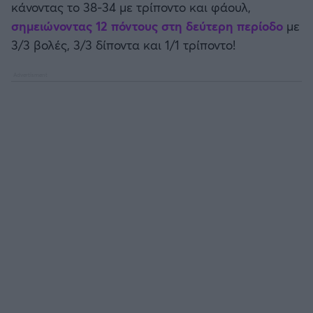
κάνοντας το 38-34 με τρίποντο και φάουλ,
σημειώνοντας 12 πόντους στη δεύτερη περίοδο
με
3/3 βολές, 3/3 δίποντα και 1/1 τρίποντο!