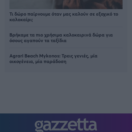
Τι δώρο παίρνουμε όταν μας καλούν σε εξοχικό το
καλοκαίρι;
Βρήκαμε τα πιο χρήσιμα καλοκαιρινά δώρα για
όσους αγαπούν τα ταξίδια
Agrari Beach Mykonos: Τρεις γενιές, μία
οικογένεια, μία παράδοση