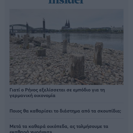
Γιατί ο Ρήνος εξελίσσεται σε εμπόδιο για τη
γερμανική οικονομία
Ποιος θα καθαρίσει το διάστημα από τα σκουπίδια;
Μετά τα καθαρά οικόπεδα, ας τολμήσουμε τα
«καθαρά χωράφια»