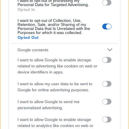
I want to opt-out of processing my
Personal Data for Targeted Advertising.
Opted In
I want to opt-out of Collection, Use,
Retention, Sale, and/or Sharing of my
Personal Data that Is Unrelated with the
Purposes for which it was collected.
Opted Out
Google consents
I want to allow Google to enable storage
related to advertising like cookies on web or
device identifiers in apps.
I want to allow my user data to be sent to
Google for online advertising purposes.
I want to allow Google to send me
personalized advertising.
I want to allow Google to enable storage
related to analytics like cookies on web or