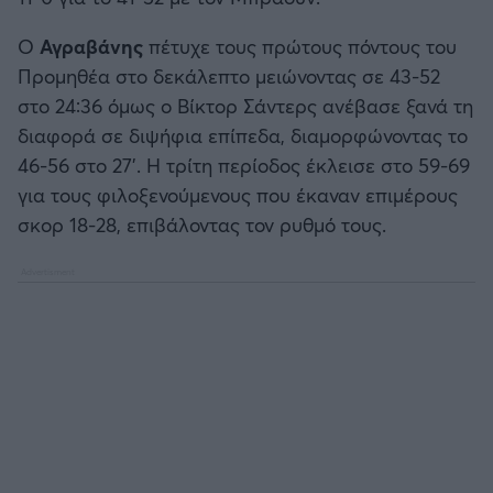
Ο
Αγραβάνης
πέτυχε τους πρώτους πόντους του
Προμηθέα στο δεκάλεπτο μειώνοντας σε 43-52
στο 24:36 όμως ο Βίκτορ Σάντερς ανέβασε ξανά τη
διαφορά σε διψήφια επίπεδα, διαμορφώνοντας το
46-56 στο 27'. Η τρίτη περίοδος έκλεισε στο 59-69
για τους φιλοξενούμενους που έκαναν επιμέρους
σκορ 18-28, επιβάλοντας τον ρυθμό τους.