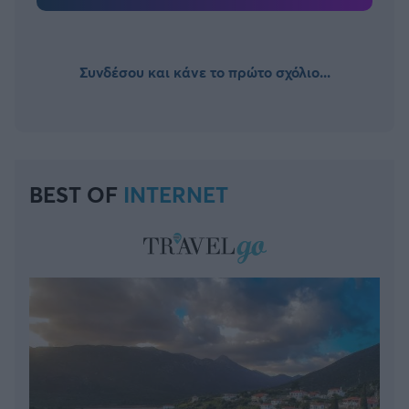
Συνδέσου και κάνε το πρώτο σχόλιο...
BEST OF
INTERNET