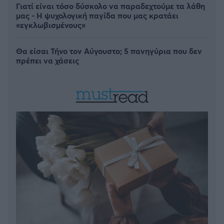
Γιατί είναι τόσο δύσκολο να παραδεχτούμε τα λάθη
μας - Η ψυχολογική παγίδα που μας κρατάει
«εγκλωβισμένους»
Θα είσαι Τήνο τον Αύγουστο; 5 πανηγύρια που δεν
πρέπει να χάσεις