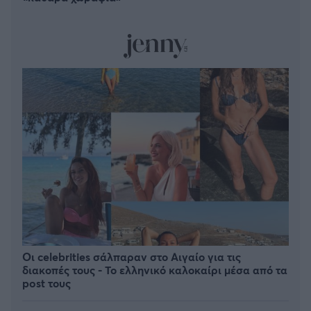
Οι celebrities σάλπαραν στο Αιγαίο για τις
διακοπές τους - Το ελληνικό καλοκαίρι μέσα από τα
post τους