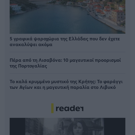
5 γραφικά ψαροχώρια της Ελλάδας που δεν έχετε
ανακαλύψει ακόμα
Πέρα από τη Λισαβόνα: 10 μαγευτικοί προορισμοί
της Πορτογαλίας
Το καλά κρυμμένο μυστικό της Κρήτης: Το φαράγγι
των Αγίων και η μαγευτική παραλία στο Λιβυκό