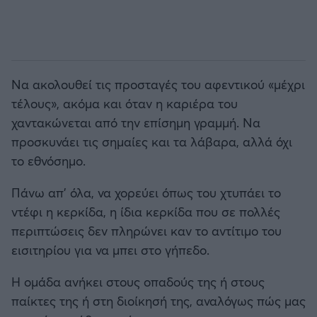
Να ακολουθεί τις προσταγές του αφεντικού «μέχρι
τέλους», ακόμα και όταν η καριέρα του
χαντακώνεται από την επίσημη γραμμή. Να
προσκυνάει τις σημαίες και τα λάβαρα, αλλά όχι
το εθνόσημο.
Πάνω απ’ όλα, να χορεύει όπως του χτυπάει το
ντέφι η κερκίδα, η ίδια κερκίδα που σε πολλές
περιπτώσεις δεν πληρώνει καν το αντίτιμο του
εισιτηρίου για να μπει στο γήπεδο.
Η ομάδα ανήκει στους οπαδούς της ή στους
παίκτες της ή στη διοίκησή της, αναλόγως πώς μας