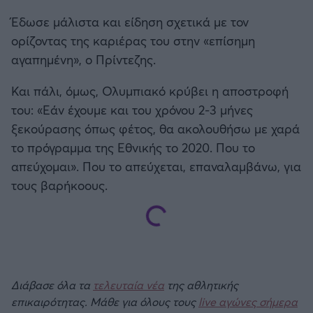
Έδωσε μάλιστα και είδηση σχετικά με τον
ορίζοντας της καριέρας του στην «επίσημη
αγαπημένη», ο Πρίντεζης.
Και πάλι, όμως, Ολυμπιακό κρύβει η αποστροφή
του: «Εάν έχουμε και του χρόνου 2-3 μήνες
ξεκούρασης όπως φέτος, θα ακολουθήσω με χαρά
το πρόγραμμα της Εθνικής το 2020. Που το
απεύχομαι». Που το απεύχεται, επαναλαμβάνω, για
τους βαρήκοους.
Διάβασε όλα τα
τελευταία νέα
της αθλητικής
επικαιρότητας. Μάθε για όλους τους
live αγώνες σήμερα