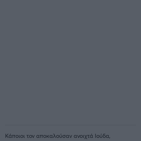
Κάποιοι τον αποκαλούσαν ανοιχτά Ιούδα,