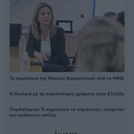
Το παράπονο της Μαρίας Καρυστιανού από τα ΜΜΕ
Η δουλειά με τα περισσότερα χρήματα στην Ελλάδα
Πυρόπληκτοι: Τι σημαίνουν τα «πράσινα», «κίτρινα»
και «κόκκινα» σπίτια