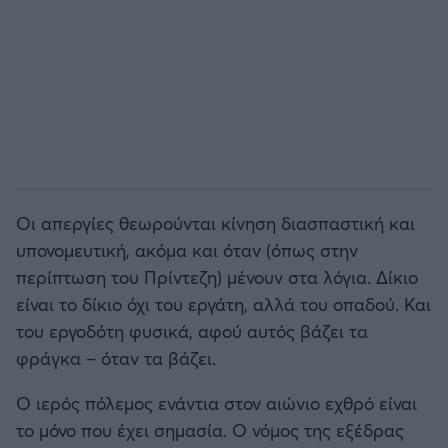
Οι απεργίες θεωρούνται κίνηση διασπαστική και
υπονομευτική, ακόμα και όταν (όπως στην
περίπτωση του Πρίντεζη) μένουν στα λόγια. Δίκιο
είναι το δίκιο όχι του εργάτη, αλλά του οπαδού. Και
του εργοδότη φυσικά, αφού αυτός βάζει τα
φράγκα – όταν τα βάζει.
Ο ιερός πόλεμος ενάντια στον αιώνιο εχθρό είναι
το μόνο που έχει σημασία. Ο νόμος της εξέδρας