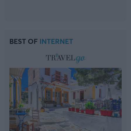
BEST OF
INTERNET