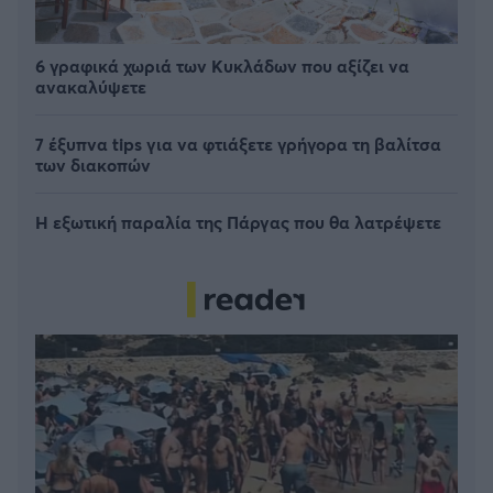
6 γραφικά χωριά των Κυκλάδων που αξίζει να
ανακαλύψετε
7 έξυπνα tips για να φτιάξετε γρήγορα τη βαλίτσα
των διακοπών
Η εξωτική παραλία της Πάργας που θα λατρέψετε