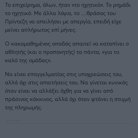
Το επιχείρημα, όλων, ήταν «το ηχητικό». Το ρημάδι
το ηχητικό. Με άλλα λόγια, το …θράσος του
Πρίντεζη να απειλήσει με απεργία, επειδή είχε
μείνει απλήρωτος επί μήνες.
Ο κακομαθημένος οπαδός απαιτεί να καταπίνει ο
αθλητής (και ο προπονητής) τα πάντα, «για το
καλό της ομάδας».
Να είναι επαγγελματίας στις υποχρεώσεις του,
αλλά όχι στις απαιτήσεις του. Να γίνεται κυνικός
όταν είναι να αλλάξει όχθη για να γίνει από
πράσινος κόκκινος, αλλά όχι όταν φτάνει η στιγμή
της πληρωμής.