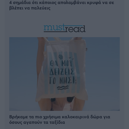
4 σημάδια ότι κάποιος απολαμβάνει κρυφά να σε
βλέπει να παλεύεις
Βρήκαμε τα πιο χρήσιμα καλοκαιρινά δώρα για
όσους αγαπούν τα ταξίδια