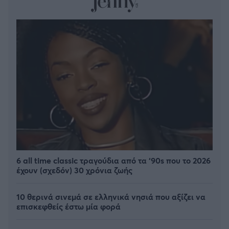
6 all time classic τραγούδια από τα ‘90s που το 2026
έχουν (σχεδόν) 30 χρόνια ζωής
10 θερινά σινεμά σε ελληνικά νησιά που αξίζει να
επισκεφθείς έστω μία φορά