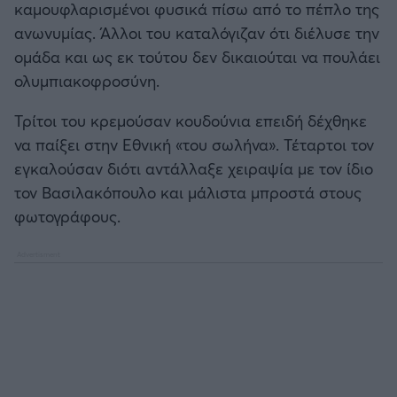
καμουφλαρισμένοι φυσικά πίσω από το πέπλο της
ανωνυμίας. Άλλοι του καταλόγιζαν ότι διέλυσε την
ομάδα και ως εκ τούτου δεν δικαιούται να πουλάει
ολυμπιακοφροσύνη.
Τρίτοι του κρεμούσαν κουδούνια επειδή δέχθηκε
να παίξει στην Εθνική «του σωλήνα». Τέταρτοι τον
εγκαλούσαν διότι αντάλλαξε χειραψία με τον ίδιο
τον Βασιλακόπουλο και μάλιστα μπροστά στους
φωτογράφους.