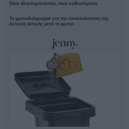
Πότε ολοκληρώνονται, ποια καθυστερούν
Το χρονοδιάγραμμα για την αποκατάσταση της
Δυτικής Αττικής μετά τη φωτιά