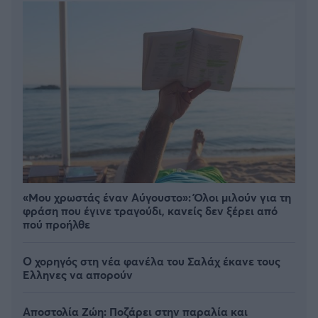
«Μου χρωστάς έναν Αύγουστο»: Όλοι μιλούν για τη
φράση που έγινε τραγούδι, κανείς δεν ξέρει από
πού προήλθε
Ο χορηγός στη νέα φανέλα του Σαλάχ έκανε τους
Έλληνες να απορούν
Αποστολία Ζώη: Ποζάρει στην παραλία και