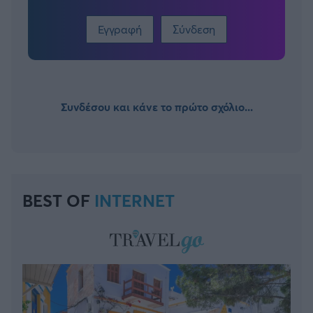
Εγγραφή
Σύνδεση
Συνδέσου και κάνε το πρώτο σχόλιο...
BEST OF
INTERNET