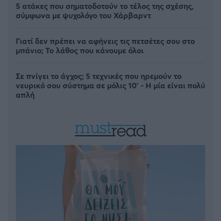
5 ατάκες που σηματοδοτούν το τέλος της σχέσης,
σύμφωνα με ψυχολόγο του Χάρβαρντ
Γιατί δεν πρέπει να αφήνεις τις πετσέτες σου στο
μπάνιο; Το λάθος που κάνουμε όλοι
Σε πνίγει το άγχος; 5 τεχνικές που ηρεμούν το
νευρικό σου σύστημα σε μόλις 10' - Η μία είναι πολύ
απλή