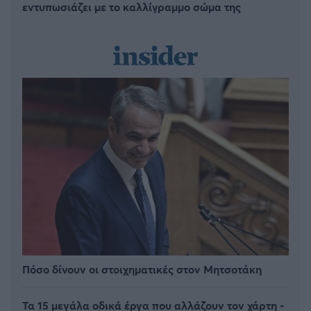
εντυπωσιάζει με το καλλίγραμμο σώμα της
Πόσο δίνουν οι στοιχηματικές στον Μητσοτάκη
Τα 15 μεγάλα οδικά έργα που αλλάζουν τον χάρτη -