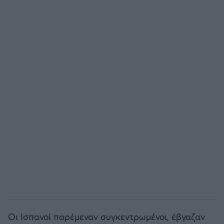
Οι Ισπανοί παρέμεναν συγκεντρωμένοι, έβγαζαν