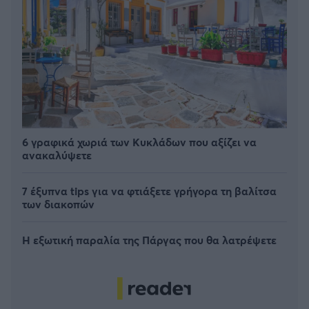
6 γραφικά χωριά των Κυκλάδων που αξίζει να
ανακαλύψετε
7 έξυπνα tips για να φτιάξετε γρήγορα τη βαλίτσα
των διακοπών
Η εξωτική παραλία της Πάργας που θα λατρέψετε