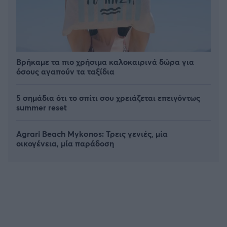
Βρήκαμε τα πιο χρήσιμα καλοκαιρινά δώρα για
όσους αγαπούν τα ταξίδια
5 σημάδια ότι το σπίτι σου χρειάζεται επειγόντως
summer reset
Agrari Beach Mykonos: Τρεις γενιές, μία
οικογένεια, μία παράδοση