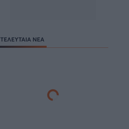
ΤΕΛΕΥΤΑΙΑ ΝΕΑ