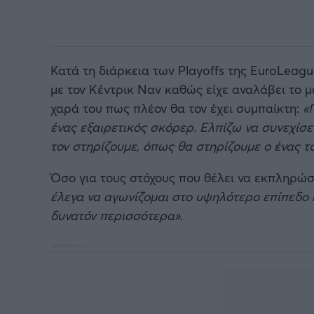
Κατά τη διάρκεια των Playoffs της EuroLea
με τον Κέντρικ Ναν καθώς είχε αναλάβει το 
χαρά του πως πλέον θα τον έχει συμπαίκτη:
«Π
ένας εξαιρετικός σκόρερ. Ελπίζω να συνεχίσει
τον στηρίζουμε, όπως θα στηρίζουμε ο ένας τ
Όσο για τους στόχους που θέλει να εκπληρώ
έλεγα να αγωνίζομαι στο υψηλότερο επίπεδο
δυνατόν περισσότερα».