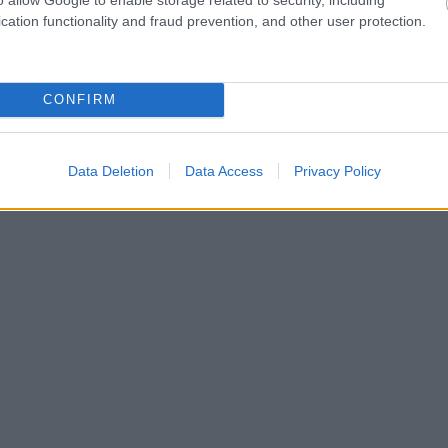
cation functionality and fraud prevention, and other user protection.
CONFIRM
Data Deletion
Data Access
Privacy Policy