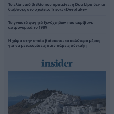
Το ελληνικό βιβλίο που προτείνει η Dua Lipa δεν το
διάβασες στο σχολείο: Τι εστί «Deepfake»
Το γνωστό φαγητό ξενύχτηδων που ακρίβυνε
αστρονομικά το 1989
Η χώρα στην οποία βρίσκεται το καλύτερο μέρος
για να μετακομίσεις όταν πάρεις σύνταξη