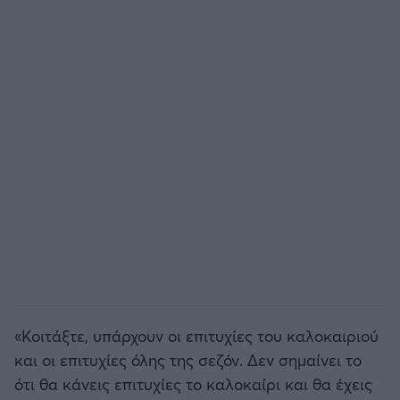
«Κοιτάξτε, υπάρχουν οι επιτυχίες του καλοκαιριού
και οι επιτυχίες όλης της σεζόν. Δεν σημαίνει το
ότι θα κάνεις επιτυχίες το καλοκαίρι και θα έχεις