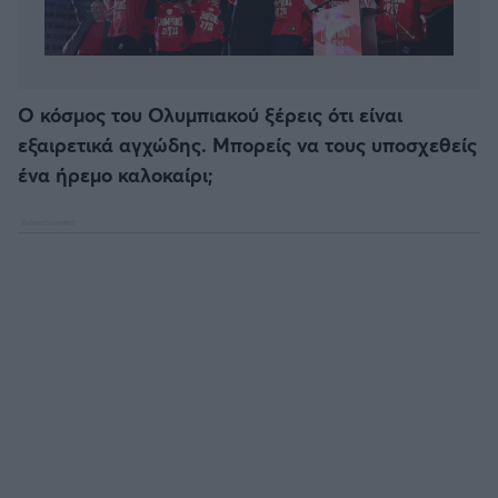
Ο κόσμος του Ολυμπιακού ξέρεις ότι είναι
εξαιρετικά αγχώδης. Μπορείς να τους υποσχεθείς
ένα ήρεμο καλοκαίρι;