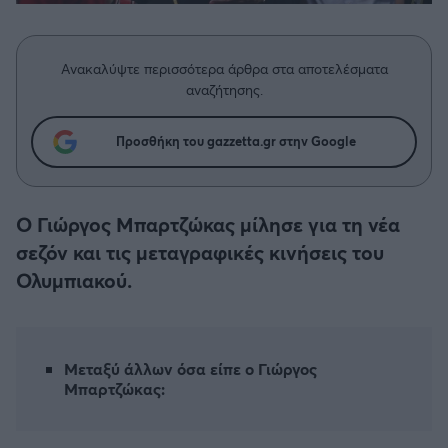
Η μητρότητα στον πάγκο
Δημήτρης Τσορμπατζόγλου
Συνεντεύξεις
Άρης
Μεγάλη μου Αγάπη
Ανακαλύψτε περισσότερα άρθρα στα αποτελέσματα
Μια Ιστορία από την Πόλη
Λεβαδειακός
αναζήτησης.
ΟΦΗ
Προσθήκη του gazzetta.gr στην Google
Βόλος
Ο Γιώργος Μπαρτζώκας μίλησε για τη νέα
Ατρόμητος Αθηνών
σεζόν και τις μεταγραφικές κινήσεις του
Ολυμπιακού.
Κηφισιά
Αστέρας Τρίπολης
Μεταξύ άλλων όσα είπε ο Γιώργος
Μπαρτζώκας:
Παναιτωλικός