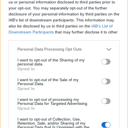
us or personal information disclosed to third parties prior to
your opt-out. You may separately opt-out of the further
disclosure of your personal information by third parties on the
IAB’s list of downstream participants. This information may
also be disclosed by us to third parties on the
IAB’s List of
Downstream Participants
that may further disclose it to other
third parties.
Please note that this website/app uses one or more Google
Personal Data Processing Opt Outs
services and may gather and store information including but
not limited to your visit or usage behaviour. You may click to
I want to opt-out of the Sharing of my
personal data.
grant or deny consent to Google and its third-party tags to
Opted In
use your data for below specified purposes in below Google
consent section.
I want to opt-out of the Sale of my
«Να περάσουν ένα ήσυχο καλοκαίρι. Νομίζω
Personal Data.
βοηθήσαμε λίγο στο να έχουν ένα χαρούμενο
Opted In
καλοκαίρι, τουλάχιστον αυτό μου λένε όταν με
I want to opt-out of processing my
συναντούν στον δρόμο, ότι τους φτιάξαμε το
Personal Data for Targeted Advertising.
Opted In
καλοκαίρι σε αθλητικό επίπεδο. Θα ήθελα να τους
υποσχεθώ μόνο ότι αφού περάσει το καλοκαίρι θα
I want to opt-out of Collection, Use,
Retention, Sale, and/or Sharing of my
επιστρέψουμε στη δουλειά με το ίδιο κίνητρο να
Personal Data that Is Unrelated with the