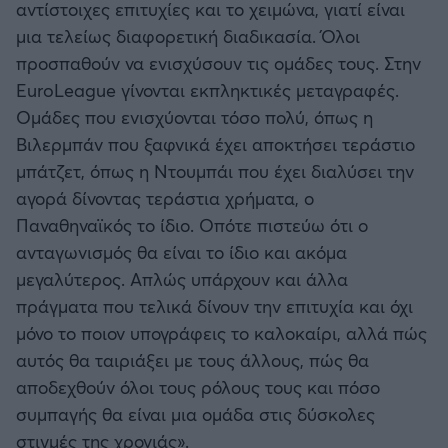
αντίστοιχες επιτυχίες και το χειμώνα, γιατί είναι
μια τελείως διαφορετική διαδικασία. Όλοι
προσπαθούν να ενισχύσουν τις ομάδες τους. Στην
EuroLeague γίνονται εκπληκτικές μεταγραφές.
Ομάδες που ενισχύονται τόσο πολύ, όπως η
Βιλερμπάν που ξαφνικά έχει αποκτήσει τεράστιο
μπάτζετ, όπως η Ντουμπάι που έχει διαλύσει την
αγορά δίνοντας τεράστια χρήματα, ο
Παναθηναϊκός το ίδιο. Οπότε πιστεύω ότι ο
ανταγωνισμός θα είναι το ίδιο και ακόμα
μεγαλύτερος. Απλώς υπάρχουν και άλλα
πράγματα που τελικά δίνουν την επιτυχία και όχι
μόνο το ποιον υπογράφεις το καλοκαίρι, αλλά πώς
αυτός θα ταιριάξει με τους άλλους, πώς θα
αποδεχθούν όλοι τους ρόλους τους και πόσο
συμπαγής θα είναι μια ομάδα στις δύσκολες
στιγμές της χρονιάς».