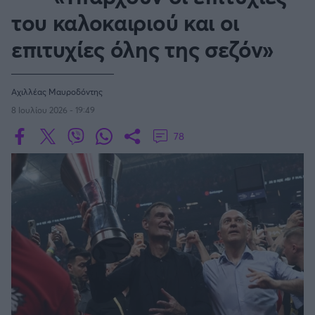
Οδηγός F1
CEV Cup
Τεχνολογία
του καλοκαιριού και οι
Παναγιώτης Δαλαταριώφ
Κολύμβηση
ΑΘΛΗΤΙΚΕΣ ΜΕΤΑΔΟΣΕΙΣ
Bundesliga
EuroCup
GMotion WRC
Υγεία
Challenge Cup
Ανδρέας Δημάτος
Μπιτς Βόλεϊ
Ligue 1
επιτυχίες όλης της σεζόν»
Mundobasket
GMotion MotoGP
LIVE SCORE
Showbiz
Αντώνης Καλκαβούρας
Ιστιοπλοΐα
Basketaki
Εθνική Ελλάδος
GWOMEN
Αντώνης Καρπετόπουλος
Eurobasket
Κωπηλασία
Μουντιάλ 2026
Αχιλλέας Μαυροδόντης
Δημήτρης Κατσιώνης
ΑΘΛΗΤΙΚΗ ΗΧΩ
Ξιφασκία
8 Ιουλίου 2026 - 19:49
Wyscout Analysis
Γιώργος Κούβαρης
ΕΚΠΟΜΠΕΣ
Σκοποβολή
Ευρώπη
Κώστας Νικολακόπουλος
78
GALACTICOS BY INTERWETTEN
Κόσμος
Πάλη
ΟΜΑΔΕΣ
Γιάννης Πάλλας
GAZZ FLOOR BY NOVIBET
Νίκος Παπαδογιάννης
Τάε κβον ντο
ΑΕΚ
PODCASTS
POLE POSITION BY ALLWYN
Γιώργος Σακελλαρίου
Τζούντο
ΣΠΛΙΤ
OLD SCHOOL
GAZZETTA ACTS
Γιάννης Σερέτης
Ολυμπιακός
Πινγκ - πονγκ
Transfer Stories
ΜΕΤΑΒΙΒΑΣΗ BY NOVIBET
Gazzetta For Her
Σταύρος Σουντουλίδης
GAZZETTA SPECIALS
gMotion
Μαχητικά Αθλήματα
Θέμα Ισότητας
Δημήτρης Τομαράς
ΠΑΟΚ
Unique
Πυγμαχία
Για τον Αλέξανδρο
Γιώργος Τσακίρης
Wyscout Analysis
Άρση Βαρών
#GiatonAlki
Παναθηναϊκός
Μιχάλης Τσαμπάς
InStat Analysis