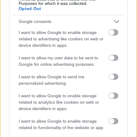
Purposes for which it was collected.
καταφέρουμε πράγματα με την ομάδα μας».
Opted Out
Τέλος, ποια είναι τα συναισθήματά σου μετά την
Google consents
ανανέωση του συμβολαίου σου για τρία ακόμα
I want to allow Google to enable storage
χρόνια;
related to advertising like cookies on web or
device identifiers in apps.
«Είχα πει και παλαιότερα, ότι ο Ολυμπιακός είναι ο
I want to allow my user data to be sent to
καλύτερος σύλλογος στον κόσμο για εμένα. Όταν
Google for online advertising purposes.
το είπα έτσι, δεν ήταν μια κουβέντα
εντυπωσιασμού ή με διάθεση να κολακεύσω κάτι.
I want to allow Google to send me
personalized advertising.
Έτσι το νιώθω, οπότε προφανώς καταλαβαίνετε το
ότι συνεχίζω να βρίσκομαι στον σύλλογο που
I want to allow Google to enable storage
αγαπώ και νιώθω τόσο καλά, είναι πολύ σημαντικό
related to analytics like cookies on web or
για εμένα. Όμως δεν έχει σημασία το πώς νιώθω
device identifiers in apps.
εγώ, αλλά το πώς νιώθουν οι πρόεδροι, πώς
I want to allow Google to enable storage
νιώθουν όλοι όσοι δουλεύουν στον Ολυμπιακό με
related to functionality of the website or app.
αυτό το συγκεκριμένο πρόγραμμα που που