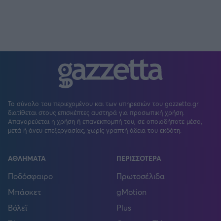
Το σύνολο του περιεχομένου και των υπηρεσιών του gazzetta.gr
διατίθεται στους επισκέπτες αυστηρά για προσωπική χρήση.
Απαγορεύεται η χρήση ή επανεκπομπή του, σε οποιοδήποτε μέσο,
μετά ή άνευ επεξεργασίας, χωρίς γραπτή άδεια του εκδότη.
ΑΘΛΗΜΑΤΑ
ΠΕΡΙΣΣΟΤΕΡΑ
Ποδόσφαιρο
Πρωτοσέλιδα
Μπάσκετ
gMotion
Βόλεϊ
Plus