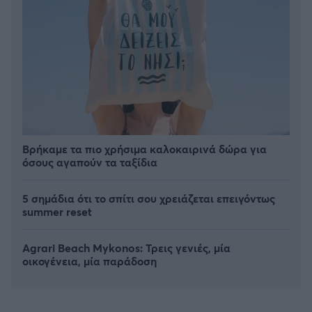
Βρήκαμε τα πιο χρήσιμα καλοκαιρινά δώρα για
όσους αγαπούν τα ταξίδια
5 σημάδια ότι το σπίτι σου χρειάζεται επειγόντως
summer reset
Agrari Beach Mykonos: Τρεις γενιές, μία
οικογένεια, μία παράδοση