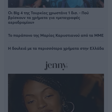
Οι Big 4 της Τουρκίας χρωστάνε 1 δισ. - Πού
βρίσκουν τα χρήματα για «μεταγραφές
αεροδρομίου»
Το παράπονο της Μαρίας Καρυστιανού από τα ΜΜΕ
Η δουλειά με τα περισσότερα χρήματα στην Ελλάδα