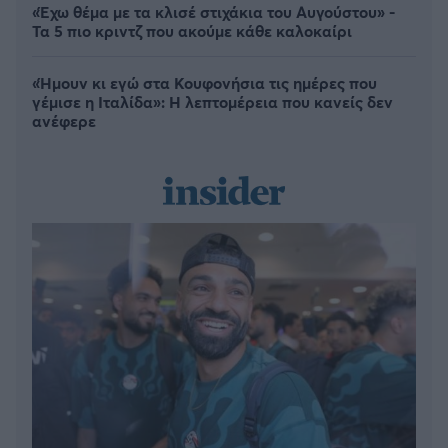
«Έχω θέμα με τα κλισέ στιχάκια του Αυγούστου» -
Τα 5 πιο κριντζ που ακούμε κάθε καλοκαίρι
«Ήμουν κι εγώ στα Κουφονήσια τις ημέρες που
γέμισε η Ιταλίδα»: Η λεπτομέρεια που κανείς δεν
ανέφερε