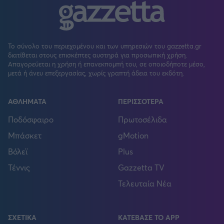
Το σύνολο του περιεχομένου και των υπηρεσιών του gazzetta.gr
διατίθεται στους επισκέπτες αυστηρά για προσωπική χρήση.
Απαγορεύεται η χρήση ή επανεκπομπή του, σε οποιοδήποτε μέσο,
μετά ή άνευ επεξεργασίας, χωρίς γραπτή άδεια του εκδότη.
ΑΘΛΗΜΑΤΑ
ΠΕΡΙΣΣΟΤΕΡΑ
Ποδόσφαιρο
Πρωτοσέλιδα
Μπάσκετ
gMotion
Βόλεϊ
Plus
Τέννις
Gazzetta TV
Τελευταία Νέα
ΣΧΕΤΙΚΑ
ΚΑΤΕΒΑΣΕ ΤΟ APP