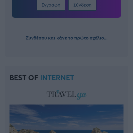
Εγγραφή
Σύνδεση
Συνδέσου και κάνε το πρώτο σχόλιο...
BEST OF
INTERNET