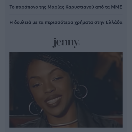
Το παράπονο της Μαρίας Καρυστιανού από τα ΜΜΕ
Η δουλειά με τα περισσότερα χρήματα στην Ελλάδα