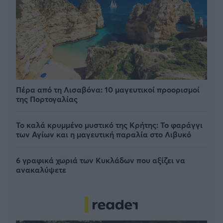
Πέρα από τη Λισαβόνα: 10 μαγευτικοί προορισμοί
της Πορτογαλίας
Το καλά κρυμμένο μυστικό της Κρήτης: Το φαράγγι
των Αγίων και η μαγευτική παραλία στο Λιβυκό
6 γραφικά χωριά των Κυκλάδων που αξίζει να
ανακαλύψετε