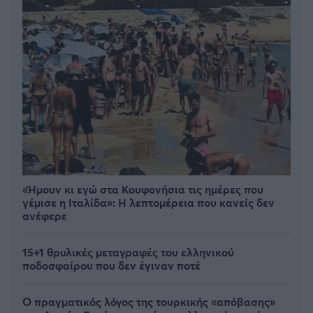
«Ήμουν κι εγώ στα Κουφονήσια τις ημέρες που
γέμισε η Ιταλίδα»: Η λεπτομέρεια που κανείς δεν
ανέφερε
15+1 θρυλικές μεταγραφές του ελληνικού
ποδοσφαίρου που δεν έγιναν ποτέ
Ο πραγματικός λόγος της τουρκικής «απόβασης»