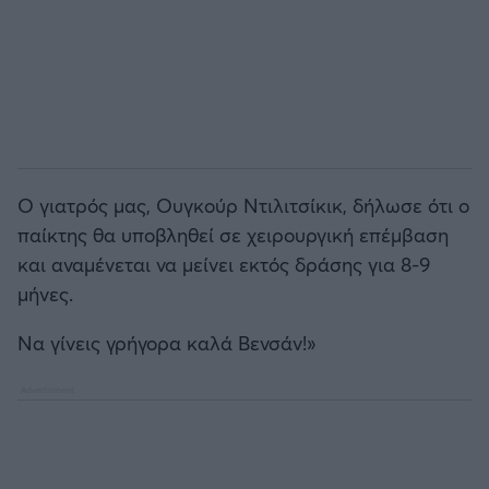
Ο γιατρός μας, Ουγκούρ Ντιλιτσίκικ, δήλωσε ότι ο
παίκτης θα υποβληθεί σε χειρουργική επέμβαση
και αναμένεται να μείνει εκτός δράσης για 8-9
μήνες.
Να γίνεις γρήγορα καλά Βενσάν!»