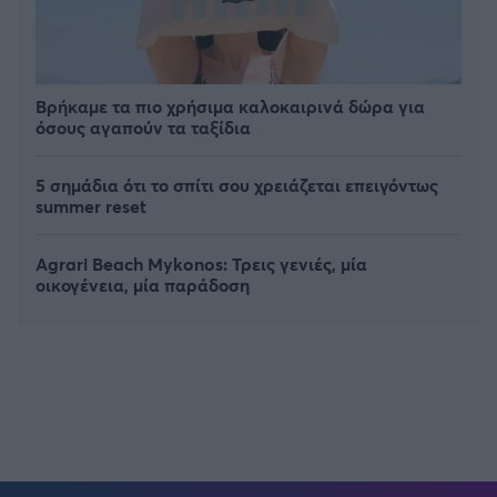
Βρήκαμε τα πιο χρήσιμα καλοκαιρινά δώρα για
όσους αγαπούν τα ταξίδια
5 σημάδια ότι το σπίτι σου χρειάζεται επειγόντως
summer reset
Agrari Beach Mykonos: Τρεις γενιές, μία
οικογένεια, μία παράδοση