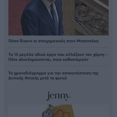
Πόσο δίνουν οι στοιχηματικές στον Μητσοτάκη
Τα 15 μεγάλα οδικά έργα που αλλάζουν τον χάρτη -
Πότε ολοκληρώνονται, ποια καθυστερούν
Το χρονοδιάγραμμα για την αποκατάσταση της
Δυτικής Αττικής μετά τη φωτιά