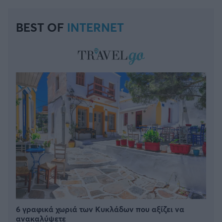
BEST OF
INTERNET
6 γραφικά χωριά των Κυκλάδων που αξίζει να
ανακαλύψετε