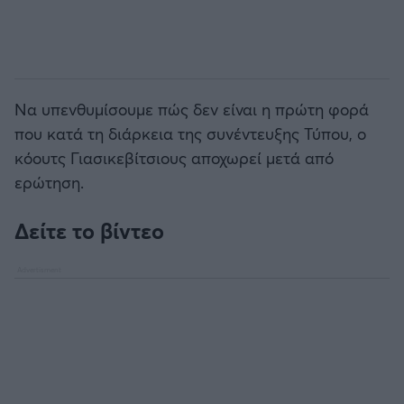
Να υπενθυμίσουμε πώς δεν είναι η πρώτη φορά
που κατά τη διάρκεια της συνέντευξης Τύπου, ο
κόουτς Γιασικεβίτσιους αποχωρεί μετά από
ερώτηση.
Δείτε το βίντεο