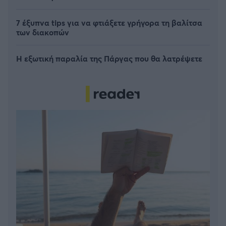
7 έξυπνα tips για να φτιάξετε γρήγορα τη βαλίτσα
των διακοπών
Η εξωτική παραλία της Πάργας που θα λατρέψετε