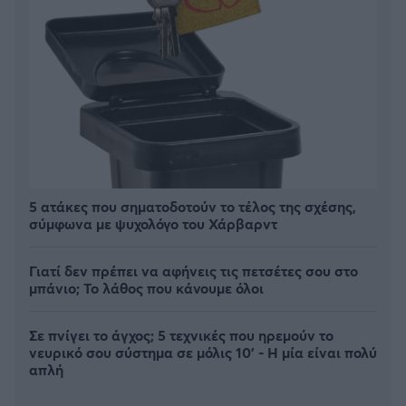
5 ατάκες που σηματοδοτούν το τέλος της σχέσης,
σύμφωνα με ψυχολόγο του Χάρβαρντ
Γιατί δεν πρέπει να αφήνεις τις πετσέτες σου στο
μπάνιο; Το λάθος που κάνουμε όλοι
Σε πνίγει το άγχος; 5 τεχνικές που ηρεμούν το
νευρικό σου σύστημα σε μόλις 10' - Η μία είναι πολύ
απλή