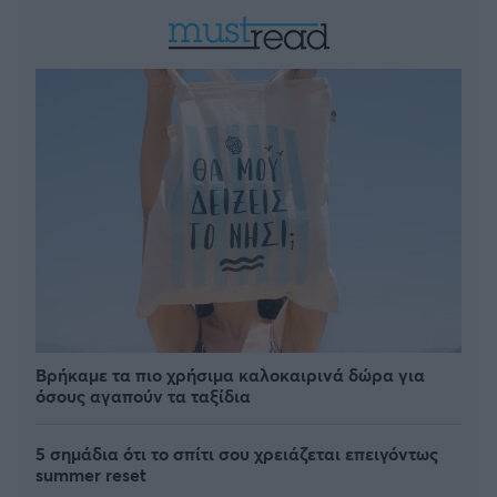
Βρήκαμε τα πιο χρήσιμα καλοκαιρινά δώρα για
όσους αγαπούν τα ταξίδια
5 σημάδια ότι το σπίτι σου χρειάζεται επειγόντως
summer reset