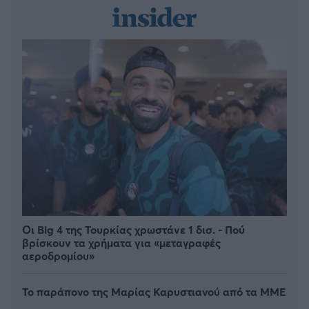
Οι Big 4 της Τουρκίας χρωστάνε 1 δισ. - Πού
βρίσκουν τα χρήματα για «μεταγραφές
αεροδρομίου»
Το παράπονο της Μαρίας Καρυστιανού από τα ΜΜΕ