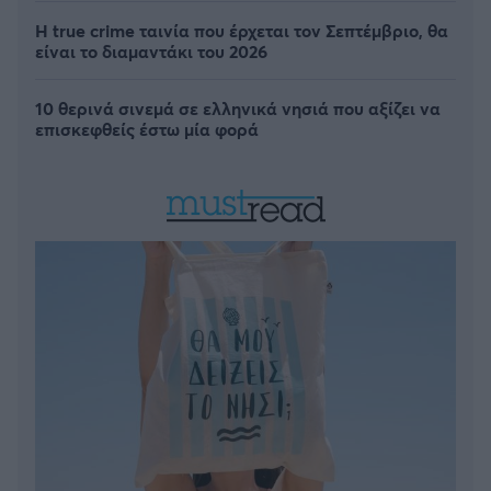
Η true crime ταινία που έρχεται τον Σεπτέμβριο, θα
είναι το διαμαντάκι του 2026
10 θερινά σινεμά σε ελληνικά νησιά που αξίζει να
επισκεφθείς έστω μία φορά