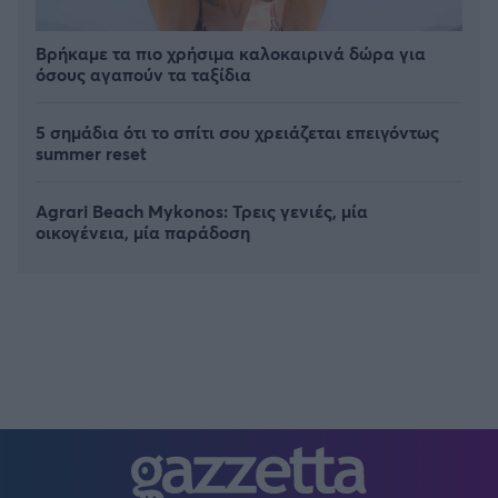
Βρήκαμε τα πιο χρήσιμα καλοκαιρινά δώρα για
όσους αγαπούν τα ταξίδια
5 σημάδια ότι το σπίτι σου χρειάζεται επειγόντως
summer reset
Agrari Beach Mykonos: Τρεις γενιές, μία
οικογένεια, μία παράδοση