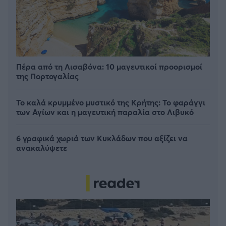
Πέρα από τη Λισαβόνα: 10 μαγευτικοί προορισμοί
της Πορτογαλίας
Το καλά κρυμμένο μυστικό της Κρήτης: Το φαράγγι
των Αγίων και η μαγευτική παραλία στο Λιβυκό
6 γραφικά χωριά των Κυκλάδων που αξίζει να
ανακαλύψετε