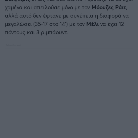
χαμένα και απειλούσε μόνο με τον
Μόουζες Ράιτ
,
αλλά αυτό δεν έφτανε με συνέπεια η διαφορά να
μεγαλώσει (35-17 στο 14’) με τον
Μέλι
να έχει 12
πόντους και 3 ριμπάουντ.