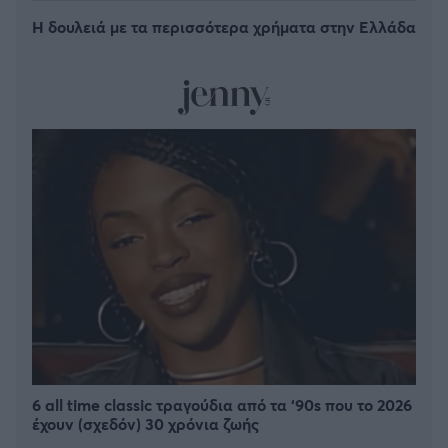
Η δουλειά με τα περισσότερα χρήματα στην Ελλάδα
6 all time classic τραγούδια από τα ‘90s που το 2026
έχουν (σχεδόν) 30 χρόνια ζωής