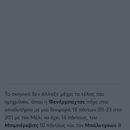
Το σκηνικό δεν άλλαξε μέχρι το τέλος του
ημιχρόνου, όπου η
Φενέρμπαχτσε
πήγε στα
αποδυτήρια με μια διαφορά 18 πόντων (51-33 στο
20') με τον Μέλι να έχει 14 πόντους, τον
Μπιμπέροβιτς
10 πόντους και τον
Μπάλντγουιν
8