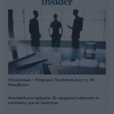
Εξοικονομώ – Επιχειρώ: Παράταση έως τις 30
Νοεμβρίου
Ανασφάλιστα οχήματα: Σε «ψηφιακό κόσκινο» οι
ενστάσεις για τα πρόστιμα