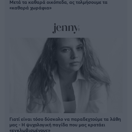
Μετά τα καθαρά οικόπεδα, ας τολμήσουμε τα
«καθαρά χωράφια»
Γιατί είναι τόσο δύσκολο να παραδεχτούμε τα λάθη
μας - Η ψυχολογική παγίδα που μας κρατάει
«εγκλωβισμένους»