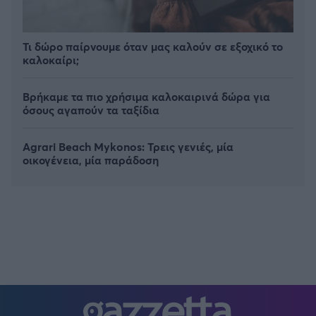
Τι δώρο παίρνουμε όταν μας καλούν σε εξοχικό το
καλοκαίρι;
Βρήκαμε τα πιο χρήσιμα καλοκαιρινά δώρα για
όσους αγαπούν τα ταξίδια
Agrari Beach Mykonos: Τρεις γενιές, μία
οικογένεια, μία παράδοση