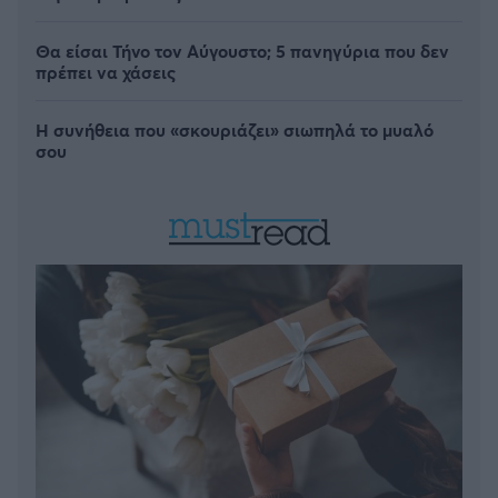
Θα είσαι Τήνο τον Αύγουστο; 5 πανηγύρια που δεν
πρέπει να χάσεις
Η συνήθεια που «σκουριάζει» σιωπηλά το μυαλό
σου