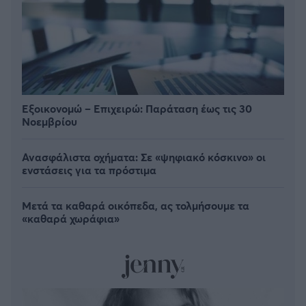
Εξοικονομώ – Επιχειρώ: Παράταση έως τις 30
Νοεμβρίου
Ανασφάλιστα οχήματα: Σε «ψηφιακό κόσκινο» οι
ενστάσεις για τα πρόστιμα
Μετά τα καθαρά οικόπεδα, ας τολμήσουμε τα
«καθαρά χωράφια»