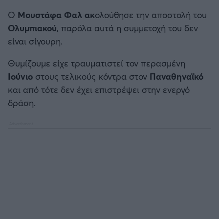
Ο
Μουστάφα Φαλ ακ
ολούθησε την αποστολή του
Ολυμπιακού
, παρόλα αυτά η συμμετοχή του δεν
είναι σίγουρη.
Θυμίζουμε είχε τραυματιστεί τον περασμένη
Ιούνιο
στους τελικούς κόντρα στον
Παναθηναϊκό
και από τότε δεν έχει επιστρέψει στην ενεργό
δράση.