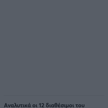
Αναλυτικά οι 12 διαθέσιμοι του