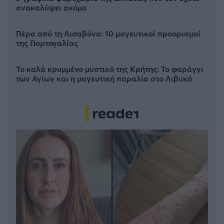
ανακαλύψει ακόμα
Πέρα από τη Λισαβόνα: 10 μαγευτικοί προορισμοί
της Πορτογαλίας
Το καλά κρυμμένο μυστικό της Κρήτης: Το φαράγγι
των Αγίων και η μαγευτική παραλία στο Λιβυκό