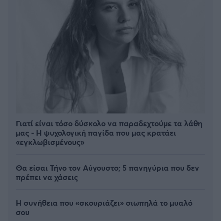
Γιατί είναι τόσο δύσκολο να παραδεχτούμε τα λάθη
μας - Η ψυχολογική παγίδα που μας κρατάει
«εγκλωβισμένους»
Θα είσαι Τήνο τον Αύγουστο; 5 πανηγύρια που δεν
πρέπει να χάσεις
Η συνήθεια που «σκουριάζει» σιωπηλά το μυαλό
σου