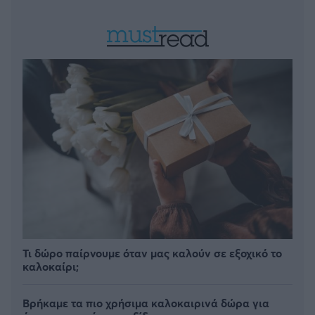
Τι δώρο παίρνουμε όταν μας καλούν σε εξοχικό το
καλοκαίρι;
Βρήκαμε τα πιο χρήσιμα καλοκαιρινά δώρα για