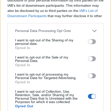
disclosure of your personal information by third parties on the
IAB’s list of downstream participants. This information may
also be disclosed by us to third parties on the
IAB’s List of
Άρσεναλ
Downstream Participants
that may further disclose it to other
third parties.
Γιουβέντους
Please note that this website/app uses one or more Google
Personal Data Processing Opt Outs
services and may gather and store information including but
Μίλαν
not limited to your visit or usage behaviour. You may click to
I want to opt-out of the Sharing of my
personal data.
grant or deny consent to Google and its third-party tags to
Opted In
use your data for below specified purposes in below Google
Ίντερ
consent section.
I want to opt-out of the Sale of my
Personal Data.
Opted In
Μπάγερν Μονάχου
I want to opt-out of processing my
Personal Data for Targeted Advertising.
Παρί Σεν Ζερμέν
Opted In
I want to opt-out of Collection, Use,
Retention, Sale, and/or Sharing of my
Personal Data that Is Unrelated with the
Purposes for which it was collected.
Opted Out
Αναλυτικά