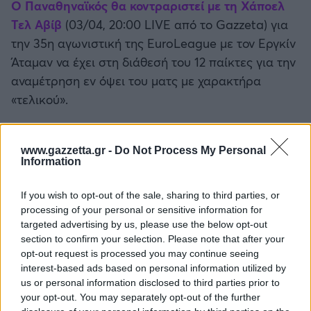
Ο Παναθηναϊκός θα κοντραριστεί με τη Χάποελ
Καλαμάτα
Τελ Αβίβ
(03/04, 20:00 LIVE από το Gazzeta) για
την 35η αγωνιστική της EuroLeague με τον Εργκίν
Ηρακλής
Άταμαν να έχει στη διάθεσή του 12 παίκτες για την
αναμέτρηση εν όψει του ματς με χαρακτήρα
Μπαρτσελόνα
«τελικού».
Ρεάλ Μαδρίτης
Ο
Ελάιζα Μπράιαντ
μίλησε εν όψει του παιχνδιού
τονίζοντας τη σημασία της αναμέτρησης.
www.gazzetta.gr -
Do Not Process My Personal
Ατλέτικο Μαδρίτης
Information
If you wish to opt-out of the sale, sharing to third parties, or
Μάντσεστερ Γιουνάιτεντ
processing of your personal or sensitive information for
targeted advertising by us, please use the below opt-out
Μάντσεστερ Σίτι
section to confirm your selection. Please note that after your
opt-out request is processed you may continue seeing
interest-based ads based on personal information utilized by
Λίβερπουλ
us or personal information disclosed to third parties prior to
your opt-out. You may separately opt-out of the further
Τσέλσι