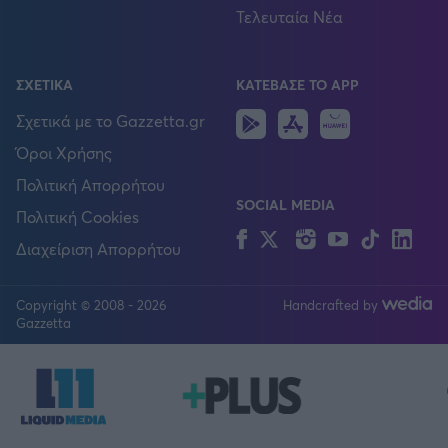
Τελευταία Νέα
ΣΧΕΤΙΚΑ
ΚΑΤΕΒΑΣΕ ΤΟ APP
Android
IOS
Huawei
Σχετικά με το Gazzetta.gr
Όροι Χρήσης
Πολιτική Απορρήτου
SOCIAL MEDIA
Πολιτική Cookies
Facebook
Twitter
Instagram
YouTube
TikTok
Lin
Διαχείριση Απορρήτου
Copyright © 2008 - 2026
Handcrafted by
FOLLOW US
Gazzetta