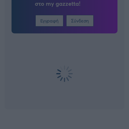
στο my gazzetta!
Εγγραφή
Σύνδεση