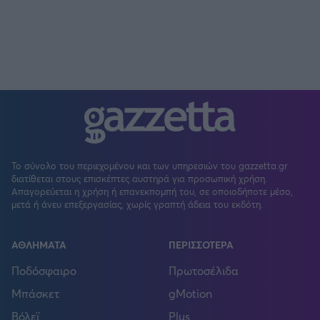
Το σύνολο του περιεχομένου και των υπηρεσιών του gazzetta.gr
διατίθεται στους επισκέπτες αυστηρά για προσωπική χρήση.
Απαγορεύεται η χρήση ή επανεκπομπή του, σε οποιοδήποτε μέσο,
μετά ή άνευ επεξεργασίας, χωρίς γραπτή άδεια του εκδότη.
ΑΘΛΗΜΑΤΑ
ΠΕΡΙΣΣΟΤΕΡΑ
Ποδόσφαιρο
Πρωτοσέλιδα
Μπάσκετ
gMotion
Βόλεϊ
Plus