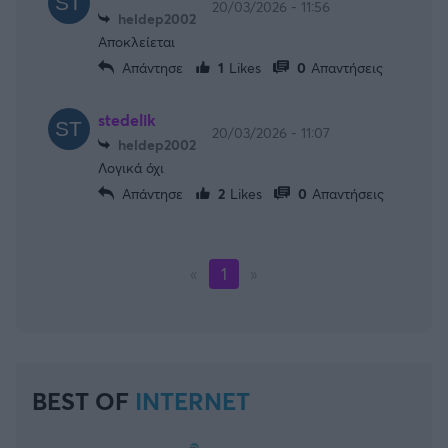
20/03/2026 - 11:56
heldep2002
Αποκλείεται
Απάντησε
1
Likes
0
Απαντήσεις
stedelik
20/03/2026 - 11:07
heldep2002
Λογικά όχι
Απάντησε
2
Likes
0
Απαντήσεις
«
1
»
BEST OF
INTERNET