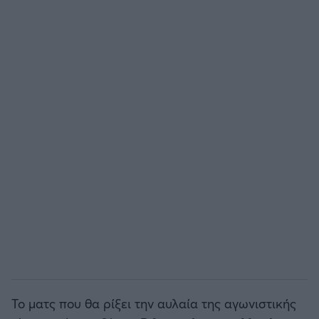
Το ματς που θα ρίξει την αυλαία της αγωνιστικής