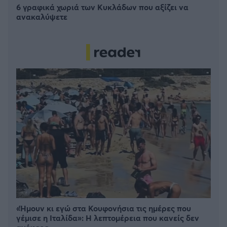
6 γραφικά χωριά των Κυκλάδων που αξίζει να
ανακαλύψετε
«Ήμουν κι εγώ στα Κουφονήσια τις ημέρες που
γέμισε η Ιταλίδα»: Η λεπτομέρεια που κανείς δεν