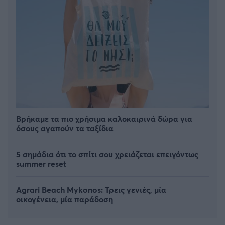
Βρήκαμε τα πιο χρήσιμα καλοκαιρινά δώρα για
όσους αγαπούν τα ταξίδια
5 σημάδια ότι το σπίτι σου χρειάζεται επειγόντως
summer reset
Agrari Beach Mykonos: Τρεις γενιές, μία
οικογένεια, μία παράδοση