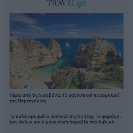
Πέρα από τη Λισαβόνα: 10 μαγευτικοί προορισμοί
της Πορτογαλίας
Το καλά κρυμμένο μυστικό της Κρήτης: Το φαράγγι
των Αγίων και η μαγευτική παραλία στο Λιβυκό