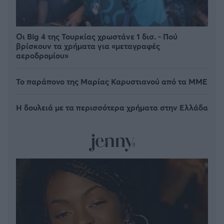
Οι Big 4 της Τουρκίας χρωστάνε 1 δισ. - Πού
βρίσκουν τα χρήματα για «μεταγραφές
αεροδρομίου»
Το παράπονο της Μαρίας Καρυστιανού από τα ΜΜΕ
Η δουλειά με τα περισσότερα χρήματα στην Ελλάδα