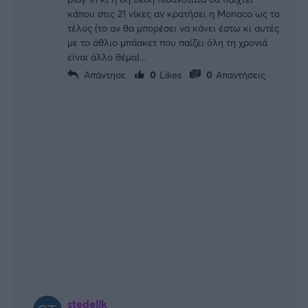
κάπου στις 21 νίκες αν κρατήσει η Monaco ως το
τέλος (το αν θα μπορέσει να κάνει έστω κι αυτές
με το άθλιο μπάσκετ που παίζει όλη τη χρονιά
είναι άλλο θέμα)...
Απάντησε
0
Likes
0
Απαντήσεις
stedelik