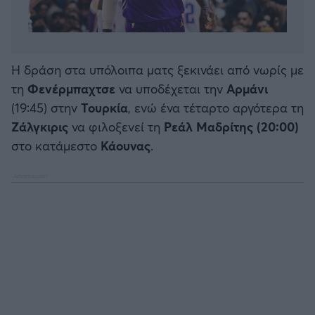
Η δράση στα υπόλοιπα ματς ξεκινάει από νωρίς με
τη
Φενέρμπαχτσε
να υποδέχεται την
Αρμάνι
(19:45) στην
Τουρκία
, ενώ ένα τέταρτο αργότερα τη
Ζάλγκιρις
να φιλοξενεί τη
Ρεάλ Μαδρίτης (20:00)
στο κατάμεστο
Κάουνας
.