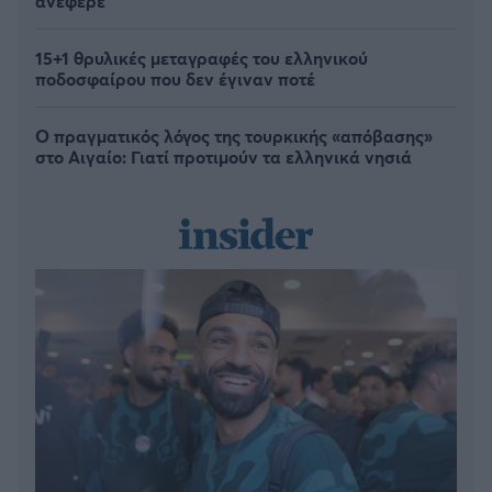
ανέφερε
15+1 θρυλικές μεταγραφές του ελληνικού
ποδοσφαίρου που δεν έγιναν ποτέ
Ο πραγματικός λόγος της τουρκικής «απόβασης»
στο Αιγαίο: Γιατί προτιμούν τα ελληνικά νησιά