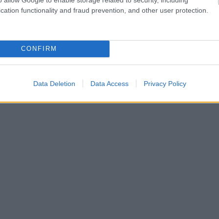
cation functionality and fraud prevention, and other user protection.
CONFIRM
Data Deletion
Data Access
Privacy Policy