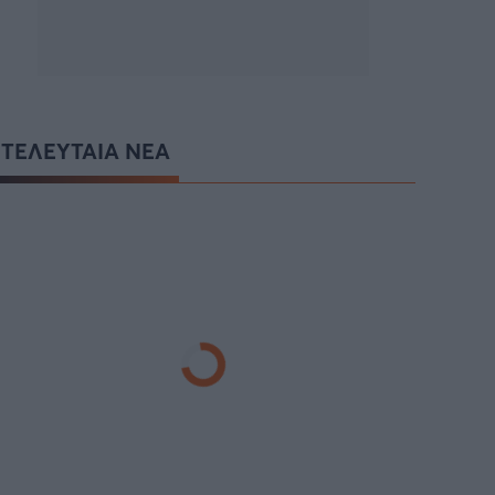
ΤΕΛΕΥΤΑΙΑ ΝΕΑ