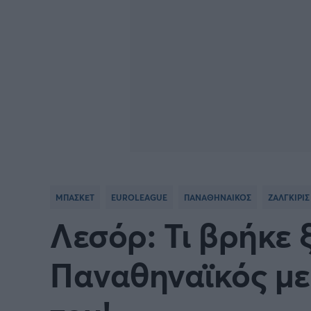
ΜΠΑΣΚΕΤ
EUROLEAGUE
ΠΑΝΑΘΗΝΑΙΚΟΣ
ΖΑΛΓΚΙΡΙ
Λεσόρ: Τι βρήκε 
Παναθηναϊκός με