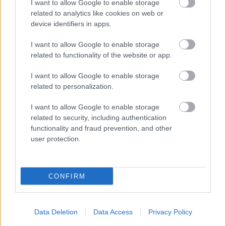
I want to allow Google to enable storage
related to analytics like cookies on web or
@Photo credits:
INTIME
device identifiers in apps.
I want to allow Google to enable storage
related to functionality of the website or app.
I want to allow Google to enable storage
related to personalization.
Διάβασε όλα τα
τελευταία νέα
της αθλητικής
επικαιρότητας. Μάθε για όλους τους
live αγώνες σήμερα
I want to allow Google to enable storage
και δες τις
αθλητικές μεταδόσεις
της ημέρας και της
related to security, including authentication
εβδομάδας μέσα από το υπερπλήρες Πρόγραμμα TV του
functionality and fraud prevention, and other
user protection.
Gazzetta. Ακολούθησέ μας και στο
Google News
.
CONFIRM
ΔΙΑΒΑΣΕ ΑΚΟΜΗ:
Παναθηναϊκός: Αποθέωση από τους Ισπανούς για το
Data Deletion
Data Access
Privacy Policy
ρόστερ της ομάδας