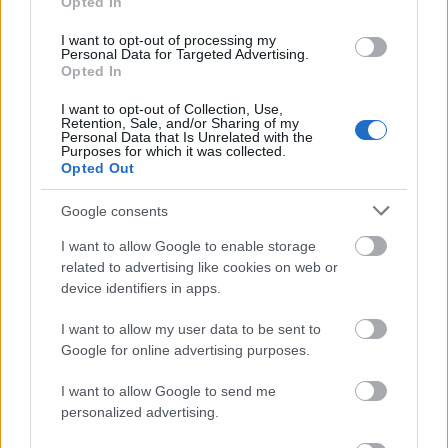
Opted In
τους δύο αγώνες, ζήτησε να μεταφερθεί το
τζάμπολ
στις 22:00.
I want to opt-out of processing my
Personal Data for Targeted Advertising.
Opted In
Δείτε Επίσης
I want to opt-out of Collection, Use,
Retention, Sale, and/or Sharing of my
Personal Data that Is Unrelated with the
Purposes for which it was collected.
Γιαννακόπουλος: Αποθέωσε τους παίκτες του
Opted Out
Παναθηναϊκού
Google consents
I want to allow Google to enable storage
related to advertising like cookies on web or
device identifiers in apps.
I want to allow my user data to be sent to
Google for online advertising purposes.
I want to allow Google to send me
personalized advertising.