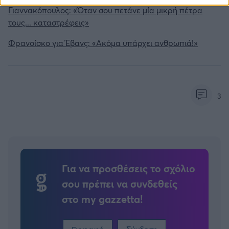
Γιαννακόπουλος: «Όταν σου πετάνε μία μικρή πέτρα
τους... καταστρέφεις»
Φρανσίσκο για Έβανς: «Ακόμα υπάρχει ανθρωπιά!»
3
Για να προσθέσεις το σχόλιο
σου πρέπει να συνδεθείς
στο my gazzetta!