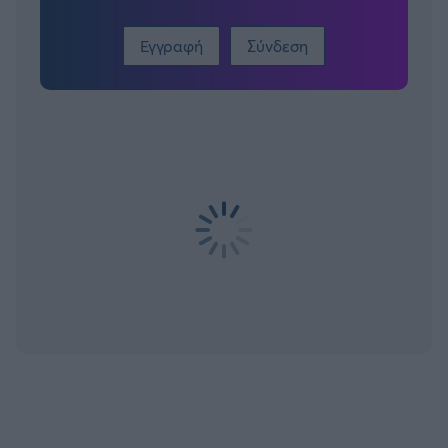
Εγγραφή
Σύνδεση