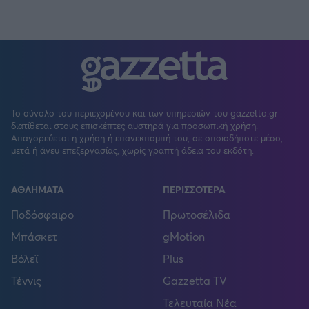
Το σύνολο του περιεχομένου και των υπηρεσιών του gazzetta.gr
διατίθεται στους επισκέπτες αυστηρά για προσωπική χρήση.
Απαγορεύεται η χρήση ή επανεκπομπή του, σε οποιοδήποτε μέσο,
μετά ή άνευ επεξεργασίας, χωρίς γραπτή άδεια του εκδότη.
ΑΘΛΗΜΑΤΑ
ΠΕΡΙΣΣΟΤΕΡΑ
Ποδόσφαιρο
Πρωτοσέλιδα
Μπάσκετ
gMotion
Βόλεϊ
Plus
Τέννις
Gazzetta TV
Τελευταία Νέα