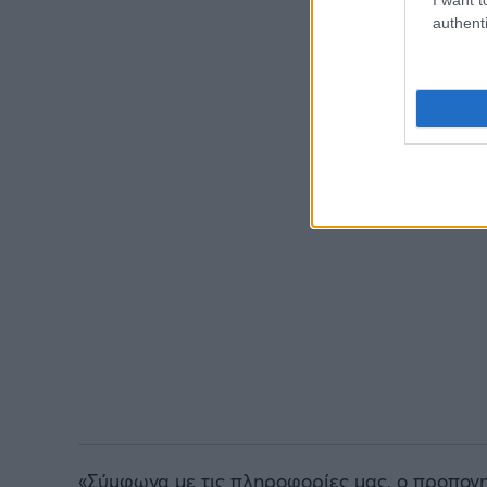
authenti
«Σύμφωνα με τις πληροφορίες μας, ο προπονη