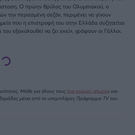
άσταση. Ο πρώην θρύλος του Ολυμπιακού, ο
ών την περασμένη σεζόν, περιμένει να γίνουν
μείο που η επιστροφή του στην Ελλάδα συζητείται
 του εξακολουθεί να ζει εκεί», γράφουν οι Γάλλοι.
ιρότητας. Μάθε για όλους τους
live αγώνες σήμερα
και
βδομάδας μέσα από το υπερπλήρες Πρόγραμμα TV του