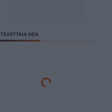
ΤΕΛΕΥΤΑΙΑ ΝΕΑ