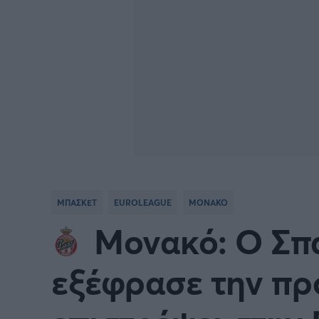
ΜΠΑΣΚΕΤ
EUROLEAGUE
ΜΟΝΑΚΟ
Μονακό: O Σπ
εξέφρασε την πρ