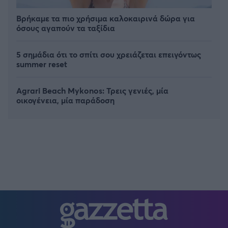
Βρήκαμε τα πιο χρήσιμα καλοκαιρινά δώρα για
όσους αγαπούν τα ταξίδια
5 σημάδια ότι το σπίτι σου χρειάζεται επειγόντως
summer reset
Agrari Beach Mykonos: Τρεις γενιές, μία
οικογένεια, μία παράδοση