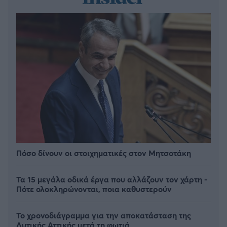
Πόσο δίνουν οι στοιχηματικές στον Μητσοτάκη
Τα 15 μεγάλα οδικά έργα που αλλάζουν τον χάρτη -
Πότε ολοκληρώνονται, ποια καθυστερούν
Το χρονοδιάγραμμα για την αποκατάσταση της
Δυτικής Αττικής μετά τη φωτιά