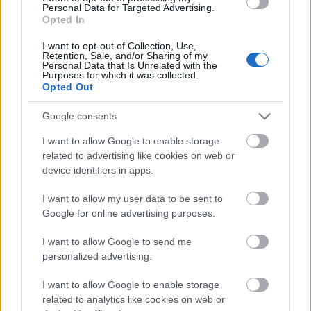
Personal Data for Targeted Advertising.
Opted In
I want to opt-out of Collection, Use,
Retention, Sale, and/or Sharing of my
Personal Data that Is Unrelated with the
Purposes for which it was collected.
Opted Out
Google consents
BEST OF
INTERNET
I want to allow Google to enable storage
related to advertising like cookies on web or
device identifiers in apps.
I want to allow my user data to be sent to
Google for online advertising purposes.
I want to allow Google to send me
personalized advertising.
I want to allow Google to enable storage
related to analytics like cookies on web or