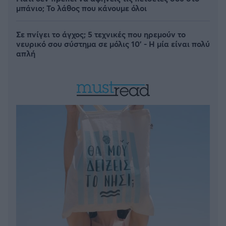
μπάνιο; Το λάθος που κάνουμε όλοι
Σε πνίγει το άγχος; 5 τεχνικές που ηρεμούν το
νευρικό σου σύστημα σε μόλις 10' - Η μία είναι πολύ
απλή