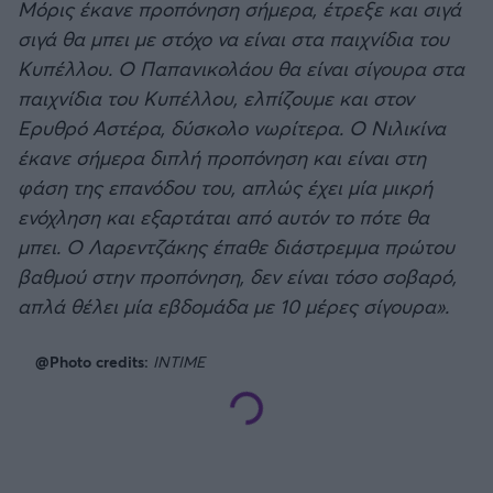
Μόρις έκανε προπόνηση σήμερα, έτρεξε και σιγά
σιγά θα μπει με στόχο να είναι στα παιχνίδια του
Κυπέλλου. Ο Παπανικολάου θα είναι σίγουρα στα
παιχνίδια του Κυπέλλου, ελπίζουμε και στον
Ερυθρό Αστέρα, δύσκολο νωρίτερα. Ο Νιλικίνα
έκανε σήμερα διπλή προπόνηση και είναι στη
φάση της επανόδου του, απλώς έχει μία μικρή
ενόχληση και εξαρτάται από αυτόν το πότε θα
μπει. Ο Λαρεντζάκης έπαθε διάστρεμμα πρώτου
βαθμού στην προπόνηση, δεν είναι τόσο σοβαρό,
απλά θέλει μία εβδομάδα με 10 μέρες σίγουρα».
@Photo credits:
INTIME