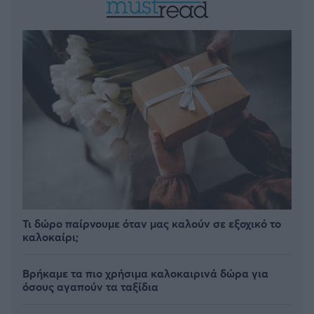
Τι δώρο παίρνουμε όταν μας καλούν σε εξοχικό το
καλοκαίρι;
Βρήκαμε τα πιο χρήσιμα καλοκαιρινά δώρα για
όσους αγαπούν τα ταξίδια