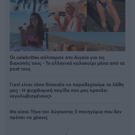
Οι celebrities σάλπαραν στο Αιγαίο για τις
διακοπές τους - Το ελληνικό καλοκαίρι μέσα από τα
post τους
Γιατί είναι τόσο δύσκολο να παραδεχτούμε τα λάθη
μας - Η ψυχολογική παγίδα που μας κρατάει
«εγκλωβισμένους»
Θα είσαι Τήνο τον Αύγουστο; 5 πανηγύρια που δεν
πρέπει να χάσεις