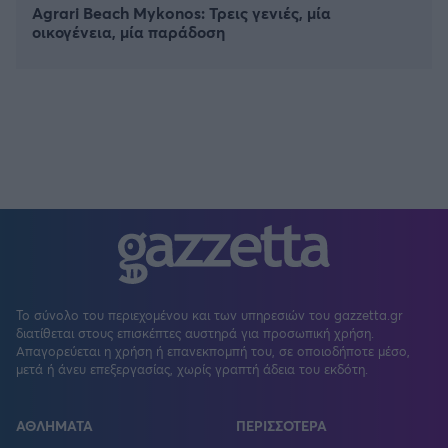
Agrari Beach Mykonos: Τρεις γενιές, μία
οικογένεια, μία παράδοση
Το σύνολο του περιεχομένου και των υπηρεσιών του gazzetta.gr
διατίθεται στους επισκέπτες αυστηρά για προσωπική χρήση.
Απαγορεύεται η χρήση ή επανεκπομπή του, σε οποιοδήποτε μέσο,
μετά ή άνευ επεξεργασίας, χωρίς γραπτή άδεια του εκδότη.
ΑΘΛΗΜΑΤΑ
ΠΕΡΙΣΣΟΤΕΡΑ