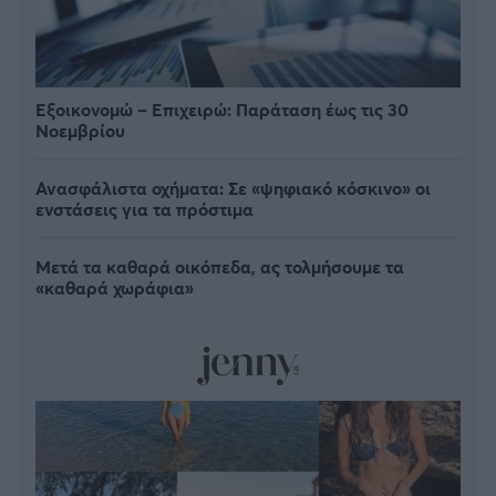
Εξοικονομώ – Επιχειρώ: Παράταση έως τις 30
Νοεμβρίου
Ανασφάλιστα οχήματα: Σε «ψηφιακό κόσκινο» οι
ενστάσεις για τα πρόστιμα
Μετά τα καθαρά οικόπεδα, ας τολμήσουμε τα
«καθαρά χωράφια»