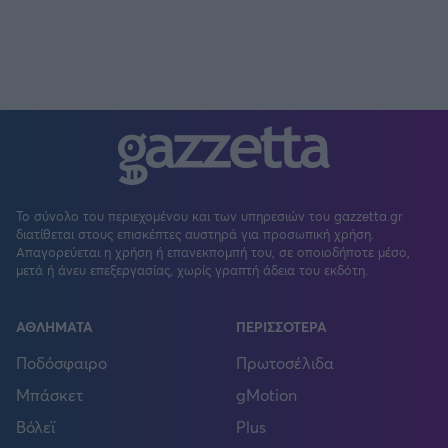
Το σύνολο του περιεχομένου και των υπηρεσιών του gazzetta.gr
διατίθεται στους επισκέπτες αυστηρά για προσωπική χρήση.
Απαγορεύεται η χρήση ή επανεκπομπή του, σε οποιοδήποτε μέσο,
μετά ή άνευ επεξεργασίας, χωρίς γραπτή άδεια του εκδότη.
ΑΘΛΗΜΑΤΑ
ΠΕΡΙΣΣΟΤΕΡΑ
Ποδόσφαιρο
Πρωτοσέλιδα
Μπάσκετ
gMotion
Βόλεϊ
Plus