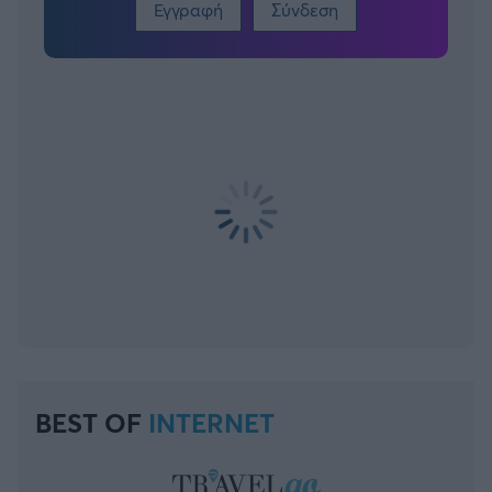
Εγγραφή
Σύνδεση
BEST OF
INTERNET