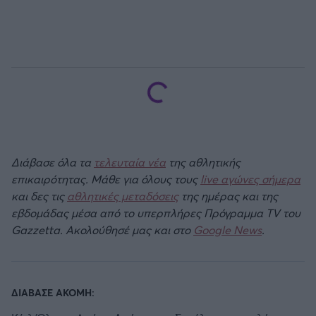
Διάβασε όλα τα
τελευταία νέα
της αθλητικής
επικαιρότητας. Μάθε για όλους τους
live αγώνες σήμερα
και δες τις
αθλητικές μεταδόσεις
της ημέρας και της
εβδομάδας μέσα από το υπερπλήρες Πρόγραμμα TV του
Gazzetta. Ακολούθησέ μας και στο
Google News
.
ΔΙΑΒΑΣΕ ΑΚΟΜΗ: