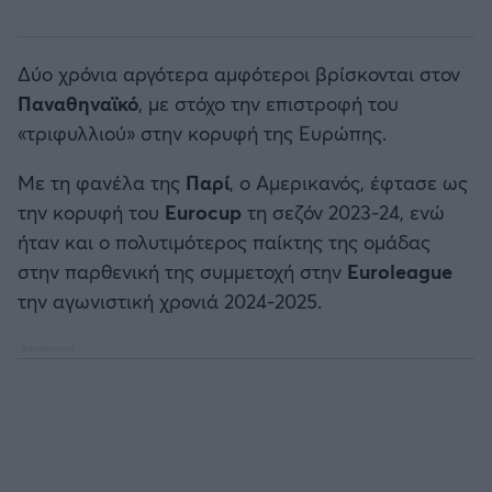
Δύο χρόνια αργότερα αμφότεροι βρίσκονται στον
Παναθηναϊκό
, με στόχο την επιστροφή του
«τριφυλλιού» στην κορυφή της Ευρώπης.
Με τη φανέλα της
Παρί
, ο Αμερικανός, έφτασε ως
την κορυφή του
Eurocup
τη σεζόν 2023-24, ενώ
ήταν και ο πολυτιμότερος παίκτης της ομάδας
στην παρθενική της συμμετοχή στην
Euroleague
την αγωνιστική χρονιά 2024-2025.