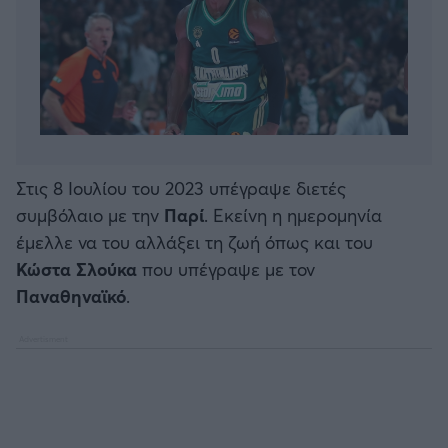
Στις 8 Ιουλίου του 2023 υπέγραψε διετές
συμβόλαιο με την
Παρί
. Εκείνη η ημερομηνία
έμελλε να του αλλάξει τη ζωή όπως και του
Κώστα Σλούκα
που υπέγραψε με τον
Παναθηναϊκό
.