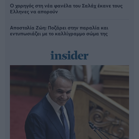
Ο χορηγός στη νέα φανέλα του Σαλάχ έκανε τους
Έλληνες να απορούν
Αποστολία Ζώη: Ποζάρει στην παραλία και
εντυπωσιάζει με το καλλίγραμμο σώμα της