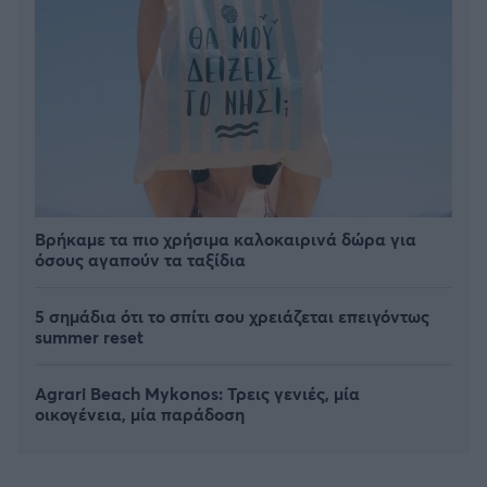
Βρήκαμε τα πιο χρήσιμα καλοκαιρινά δώρα για
όσους αγαπούν τα ταξίδια
5 σημάδια ότι το σπίτι σου χρειάζεται επειγόντως
summer reset
Agrari Beach Mykonos: Τρεις γενιές, μία
οικογένεια, μία παράδοση