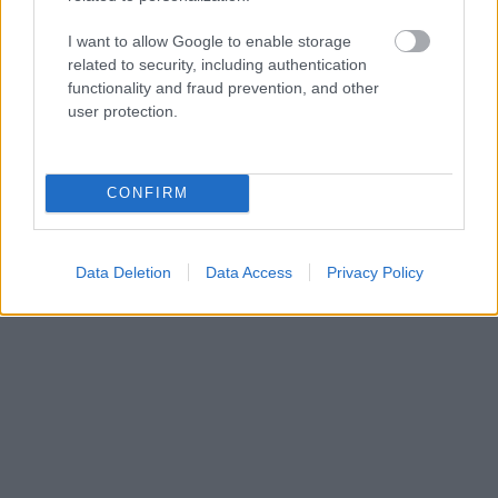
I want to allow Google to enable storage
related to security, including authentication
functionality and fraud prevention, and other
user protection.
CONFIRM
Data Deletion
Data Access
Privacy Policy