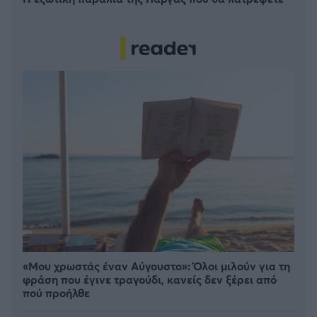
«Μου χρωστάς έναν Αύγουστο»: Όλοι μιλούν για τη
φράση που έγινε τραγούδι, κανείς δεν ξέρει από
πού προήλθε