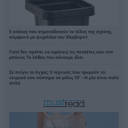
5 ατάκες που σηματοδοτούν το τέλος της σχέσης,
σύμφωνα με ψυχολόγο του Χάρβαρντ
Γιατί δεν πρέπει να αφήνεις τις πετσέτες σου στο
μπάνιο; Το λάθος που κάνουμε όλοι
Σε πνίγει το άγχος; 5 τεχνικές που ηρεμούν το
νευρικό σου σύστημα σε μόλις 10' - Η μία είναι πολύ
απλή