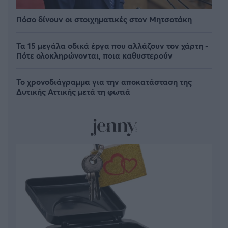
Πόσο δίνουν οι στοιχηματικές στον Μητσοτάκη
Τα 15 μεγάλα οδικά έργα που αλλάζουν τον χάρτη -
Πότε ολοκληρώνονται, ποια καθυστερούν
Το χρονοδιάγραμμα για την αποκατάσταση της
Δυτικής Αττικής μετά τη φωτιά