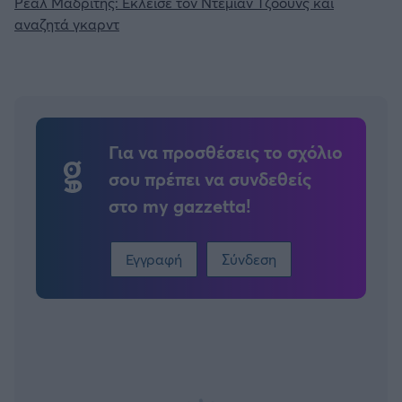
Ρεάλ Μαδρίτης: Έκλεισε τον Ντέμιαν Τζόουνς και
αναζητά γκαρντ
Για να προσθέσεις το σχόλιο
σου πρέπει να συνδεθείς
στο my gazzetta!
Εγγραφή
Σύνδεση