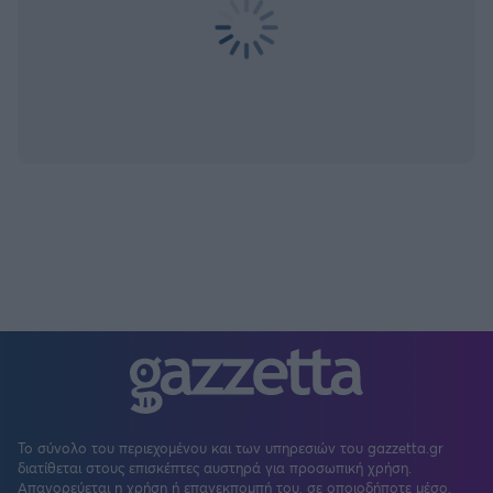
Το σύνολο του περιεχομένου και των υπηρεσιών του gazzetta.gr
διατίθεται στους επισκέπτες αυστηρά για προσωπική χρήση.
Απαγορεύεται η χρήση ή επανεκπομπή του, σε οποιοδήποτε μέσο,