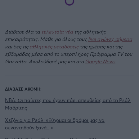
Διάβασε όλα τα
τελευταία νέα
της αθλητικής
επικαιρότητας. Μάθε για όλους τους
live αγώνες σήμερα
και δες τις
αθλητικές μεταδόσεις
της ημέρας και της
εβδομάδας μέσα από το υπερπλήρες Πρόγραμμα TV του
Gazzetta. Ακολούθησέ μας και στο
Google News
.
ΔΙΑΒΑΣΕ ΑΚΟΜΗ:
NBA: Οι παίκτες που έχουν πάει απευθείας από τη Ρεάλ
Μαδρίτης
Χεζόνια για Ρεάλ: «Εύχομαι οι δρόμοι μας να
συναντηθούν ξανά...»