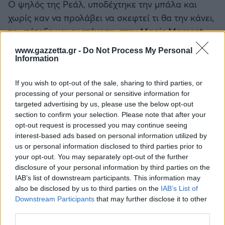
Ο ψηλός της Ρεάλ, υποδέχτηκε την μπάλα και
χωρίς καν να προλάβει να σκεφτεί τι θα την κάνει,
την πέταξε και ευστόχησε, στην Magic Moment
της αγωνιστικής.
www.gazzetta.gr -
Do Not Process My Personal
Information
Δείτε Επίσης
If you wish to opt-out of the sale, sharing to third parties, or
processing of your personal or sensitive information for
Gazz Floor by Novibet με live από ΣΕΦ, ανάλυση
targeted advertising by us, please use the below opt-out
Παπαπέτρου - Hoopfellas και συζήτηση για
section to confirm your selection. Please note that after your
Λεσόρ-ψηλό στον Παναθηναϊκό
opt-out request is processed you may continue seeing
interest-based ads based on personal information utilized by
us or personal information disclosed to third parties prior to
your opt-out. You may separately opt-out of the further
disclosure of your personal information by third parties on the
IAB’s list of downstream participants. This information may
also be disclosed by us to third parties on the
IAB’s List of
Downstream Participants
that may further disclose it to other
third parties.