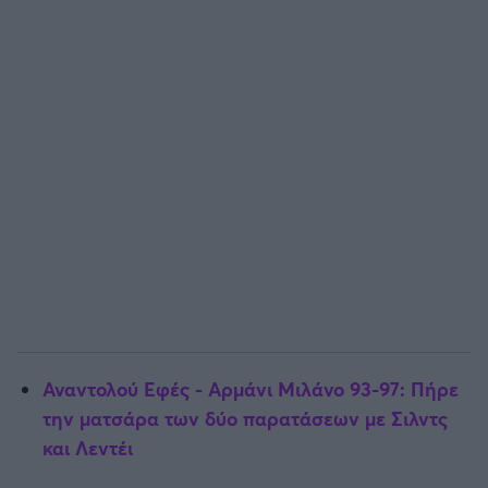
Άρσεναλ
Γιουβέντους
Μίλαν
Ίντερ
Μπάγερν Μονάχου
Παρί Σεν Ζερμέν
Αναντολού Εφές - Αρμάνι Μιλάνο 93-97: Πήρε
την ματσάρα των δύο παρατάσεων με Σιλντς
και Λεντέι