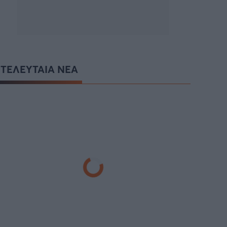
ΤΕΛΕΥΤΑΙΑ ΝΕΑ