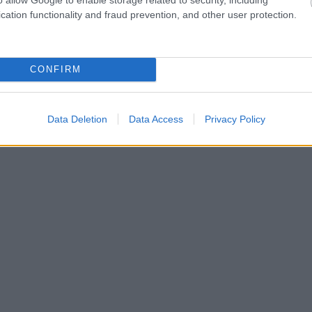
cation functionality and fraud prevention, and other user protection.
CONFIRM
Data Deletion
Data Access
Privacy Policy