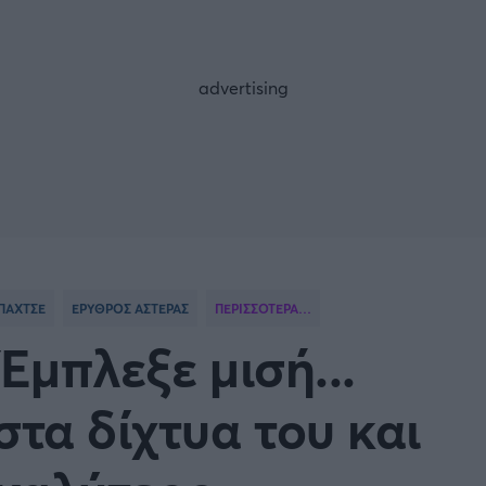
FOLLOW US
ΠΑΧΤΣΕ
ΕΡΥΘΡΟΣ ΑΣΤΕΡΑΣ
ΠΕΡΙΣΣΟΤΕΡΑ…
Έμπλεξε μισή...
στα δίχτυα του και