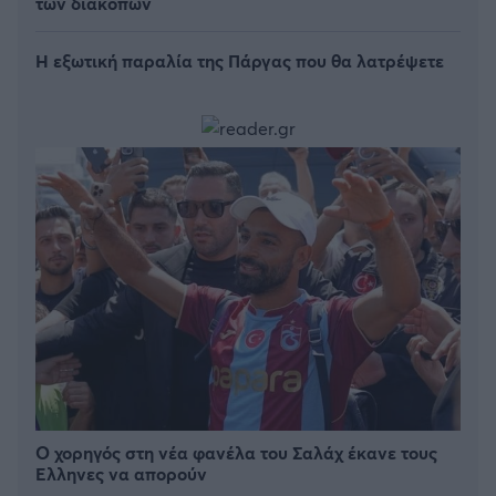
των διακοπών
Η εξωτική παραλία της Πάργας που θα λατρέψετε
Ο χορηγός στη νέα φανέλα του Σαλάχ έκανε τους
Έλληνες να απορούν