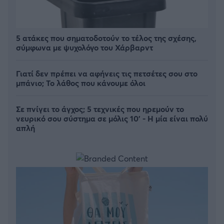
5 ατάκες που σηματοδοτούν το τέλος της σχέσης,
σύμφωνα με ψυχολόγο του Χάρβαρντ
Γιατί δεν πρέπει να αφήνεις τις πετσέτες σου στο
μπάνιο; Το λάθος που κάνουμε όλοι
Σε πνίγει το άγχος; 5 τεχνικές που ηρεμούν το
νευρικό σου σύστημα σε μόλις 10' - Η μία είναι πολύ
απλή