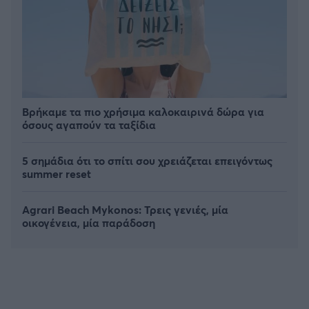
Βρήκαμε τα πιο χρήσιμα καλοκαιρινά δώρα για
όσους αγαπούν τα ταξίδια
5 σημάδια ότι το σπίτι σου χρειάζεται επειγόντως
summer reset
Agrari Beach Mykonos: Τρεις γενιές, μία
οικογένεια, μία παράδοση