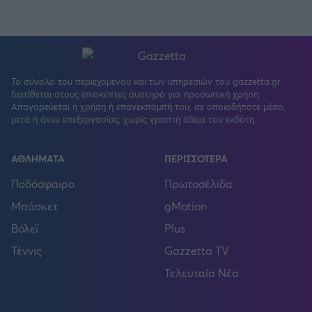
Το σύνολο του περιεχομένου και των υπηρεσιών του gazzetta.gr
διατίθεται στους επισκέπτες αυστηρά για προσωπική χρήση.
Απαγορεύεται η χρήση ή επανεκπομπή του, σε οποιοδήποτε μέσο,
μετά ή άνευ επεξεργασίας, χωρίς γραπτή άδεια του εκδότη.
ΑΘΛΗΜΑΤΑ
ΠΕΡΙΣΣΟΤΕΡΑ
Ποδόσφαιρο
Πρωτοσέλιδα
Μπάσκετ
gMotion
Βόλεϊ
Plus
Τέννις
Gazzetta TV
Τελευταία Νέα