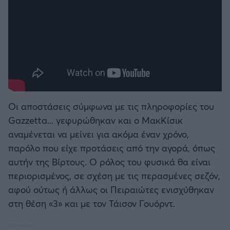
Οι αποστάσεις σύμφωνα με τις πληροφορίες του
Gazzetta... γεφυρώθηκαν και ο ΜακΚίσικ
αναμένεται να μείνει για ακόμα έναν χρόνο,
παρόλο που είχε προτάσεις από την αγορά, όπως
αυτήν της Βίρτους. Ο ρόλος του φυσικά θα είναι
περιορισμένος, σε σχέση με τις περασμένες σεζόν,
αφού ούτως ή άλλως οι Πειραιώτες ενισχύθηκαν
στη θέση «3» και με τον Τάισον Γουόρντ.