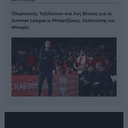
Ολυμπιακός: Ταξιδεύουν στο Λας Βέγκας για το
Summer League οι Μπαρτζώκας, Λεπενιώτης και
Μπαφές