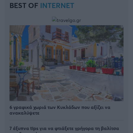
BEST OF
INTERNET
6 γραφικά χωριά των Κυκλάδων που αξίζει να
ανακαλύψετε
7 έξυπνα tips για να φτιάξετε γρήγορα τη βαλίτσα