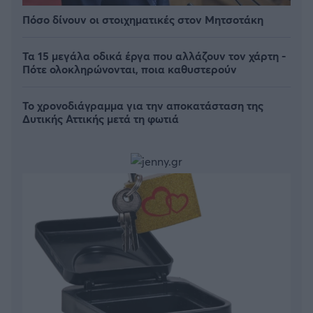
Πόσο δίνουν οι στοιχηματικές στον Μητσοτάκη
Τα 15 μεγάλα οδικά έργα που αλλάζουν τον χάρτη -
Πότε ολοκληρώνονται, ποια καθυστερούν
Το χρονοδιάγραμμα για την αποκατάσταση της
Δυτικής Αττικής μετά τη φωτιά