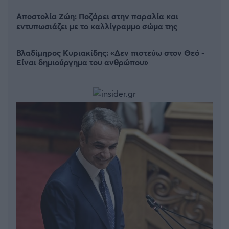
Αποστολία Ζώη: Ποζάρει στην παραλία και
εντυπωσιάζει με το καλλίγραμμο σώμα της
Βλαδίμηρος Κυριακίδης: «Δεν πιστεύω στον Θεό -
Είναι δημιούργημα του ανθρώπου»