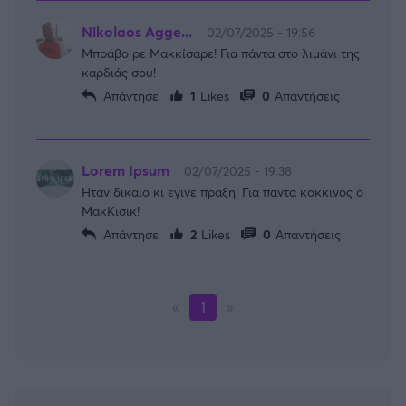
Nikolaos Agge...
02/07/2025 - 19:56
Μπράβο ρε Μακκίσαρε! Για πάντα στο λιμάνι της
καρδιάς σου!
Απάντησε
1
Likes
0
Απαντήσεις
Lorem Ipsum
02/07/2025 - 19:38
Ηταν δικαιο κι εγινε πραξη. Για παντα κοκκινος ο
ΜακΚισικ!
Απάντησε
2
Likes
0
Απαντήσεις
«
1
»