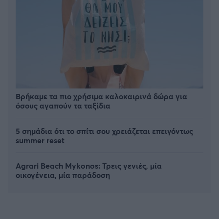
Βρήκαμε τα πιο χρήσιμα καλοκαιρινά δώρα για
όσους αγαπούν τα ταξίδια
5 σημάδια ότι το σπίτι σου χρειάζεται επειγόντως
summer reset
Agrari Beach Mykonos: Τρεις γενιές, μία
οικογένεια, μία παράδοση