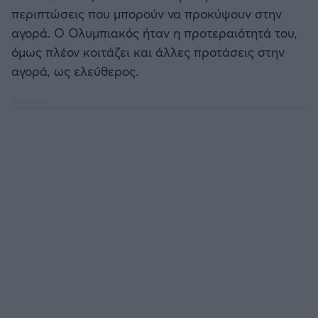
περιπτώσεις που μπορούν να προκύψουν στην
αγορά. Ο Ολυμπιακός ήταν η προτεραιότητά του,
όμως πλέον κοιτάζει και άλλες προτάσεις στην
αγορά, ως ελεύθερος.