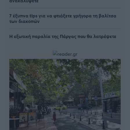
ανακαλύψετε
7 έξυπνα tips για να φτιάξετε γρήγορα τη βαλίτσα
των διακοπών
Η εξωτική παραλία της Πάργας που θα λατρέψετε