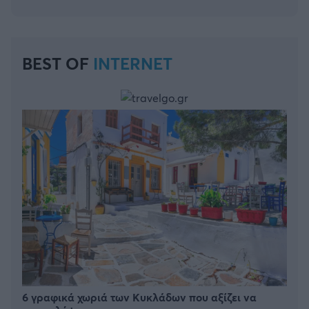
BEST OF
INTERNET
6 γραφικά χωριά των Κυκλάδων που αξίζει να