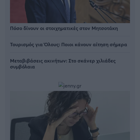
Πόσο δίνουν οι στοιχηματικές στον Μητσοτάκη
Τουρισμός για Όλους: Ποιοι κάνουν αίτηση σήμερα
Μεταβιβάσεις ακινήτων: Στο σκάνερ χιλιάδες
συμβόλαια