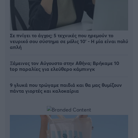
Σε πνίγει το άγχος; 5 τεχνικές που ηρεμούν το
νευρικό σου σύστημα σε μόλις 10' - Η μία είναι πολύ
απλή
Ξέμεινες τον Αύγουστο στην Αθήνα; Βρήκαμε 10
top παραλίες για ελεύθερο κάμπινγκ
9 γλυκά που τρώγαμε παιδιά και θα μας θυμίζουν
πάντα γιορτές και καλοκαίρια