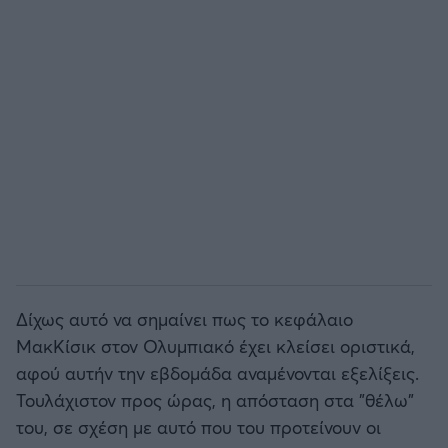
Δίχως αυτό να σημαίνει πως το κεφάλαιο
ΜακΚίσικ στον Ολυμπιακό έχει κλείσει οριστικά,
αφού αυτήν την εβδομάδα αναμένονται εξελίξεις.
Τουλάχιστον προς ώρας, η απόσταση στα "θέλω"
του, σε σχέση με αυτό που του προτείνουν οι