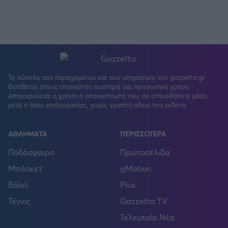
Το σύνολο του περιεχομένου και των υπηρεσιών του gazzetta.gr
διατίθεται στους επισκέπτες αυστηρά για προσωπική χρήση.
Απαγορεύεται η χρήση ή επανεκπομπή του, σε οποιοδήποτε μέσο,
μετά ή άνευ επεξεργασίας, χωρίς γραπτή άδεια του εκδότη.
ΑΘΛΗΜΑΤΑ
ΠΕΡΙΣΣΟΤΕΡΑ
Ποδόσφαιρο
Πρωτοσέλιδα
Μπάσκετ
gMotion
Βόλεϊ
Plus
Τέννις
Gazzetta TV
Τελευταία Νέα