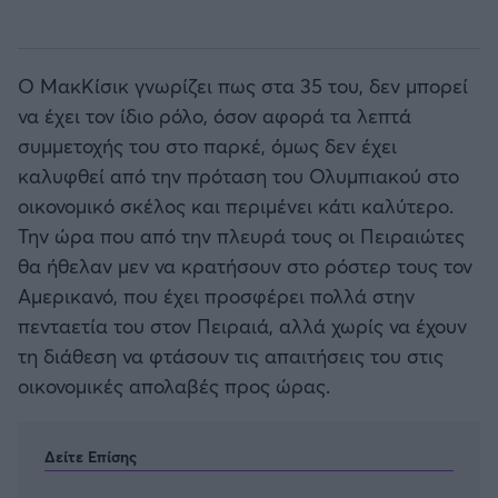
Ο ΜακΚίσικ γνωρίζει πως στα 35 του, δεν μπορεί
να έχει τον ίδιο ρόλο, όσον αφορά τα λεπτά
συμμετοχής του στο παρκέ, όμως δεν έχει
καλυφθεί από την πρόταση του Ολυμπιακού στο
οικονομικό σκέλος και περιμένει κάτι καλύτερο.
Την ώρα που από την πλευρά τους οι Πειραιώτες
θα ήθελαν μεν να κρατήσουν στο ρόστερ τους τον
Αμερικανό, που έχει προσφέρει πολλά στην
πενταετία του στον Πειραιά, αλλά χωρίς να έχουν
τη διάθεση να φτάσουν τις απαιτήσεις του στις
οικονομικές απολαβές προς ώρας.
Δείτε Επίσης