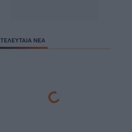
ΤΕΛΕΥΤΑΙΑ ΝΕΑ