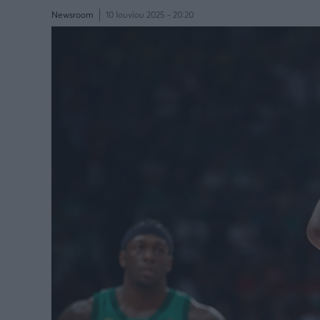
Newsroom
10 Ιουνίου 2025 - 20:20