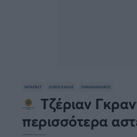
ΜΠΑΣΚΕΤ
EUROLEAGUE
ΠΑΝΑΘΗΝΑΙΚΟΣ
Τζέριαν Γκραν
περισσότερα αστ