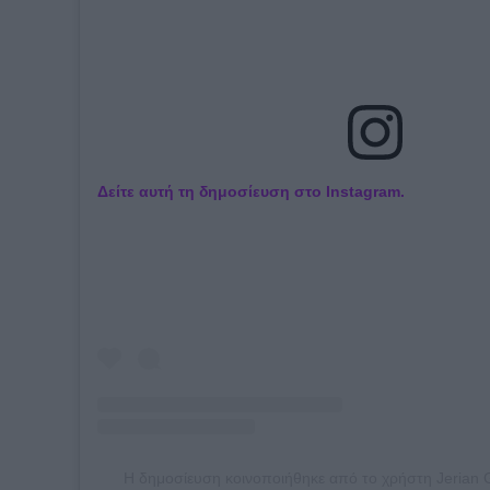
Δείτε αυτή τη δημοσίευση στο Instagram.
Η δημοσίευση κοινοποιήθηκε από το χρήστη Jerian G