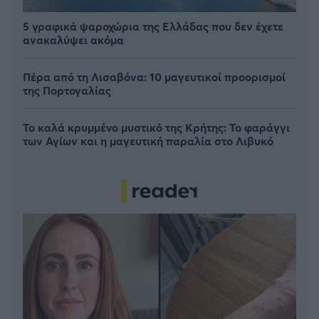
5 γραφικά ψαροχώρια της Ελλάδας που δεν έχετε
ανακαλύψει ακόμα
Πέρα από τη Λισαβόνα: 10 μαγευτικοί προορισμοί
της Πορτογαλίας
Το καλά κρυμμένο μυστικό της Κρήτης: Το φαράγγι
των Αγίων και η μαγευτική παραλία στο Λιβυκό