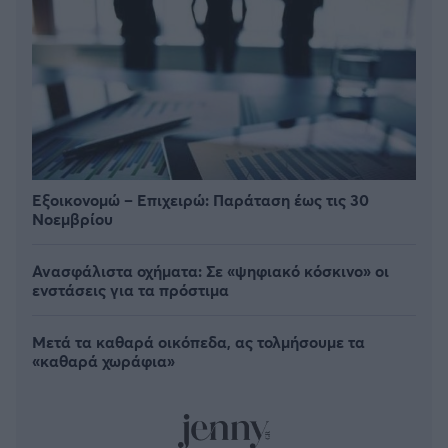
Εξοικονομώ – Επιχειρώ: Παράταση έως τις 30
Νοεμβρίου
Ανασφάλιστα οχήματα: Σε «ψηφιακό κόσκινο» οι
ενστάσεις για τα πρόστιμα
Μετά τα καθαρά οικόπεδα, ας τολμήσουμε τα
«καθαρά χωράφια»