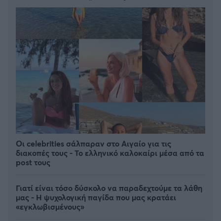
Οι celebrities σάλπαραν στο Αιγαίο για τις
διακοπές τους - Το ελληνικό καλοκαίρι μέσα από τα
post τους
Γιατί είναι τόσο δύσκολο να παραδεχτούμε τα λάθη
μας - Η ψυχολογική παγίδα που μας κρατάει
«εγκλωβισμένους»