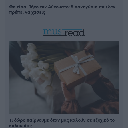
Θα είσαι Τήνο τον Αύγουστο; 5 πανηγύρια που δεν
πρέπει να χάσεις
Τι δώρο παίρνουμε όταν μας καλούν σε εξοχικό το
καλοκαίρι;