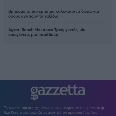
Βρήκαμε τα πιο χρήσιμα καλοκαιρινά δώρα για
όσους αγαπούν τα ταξίδια
Agrari Beach Mykonos: Τρεις γενιές, μία
οικογένεια, μία παράδοση
Το σύνολο του περιεχομένου και των υπηρεσιών του gazzetta.gr
διατίθεται στους επισκέπτες αυστηρά για προσωπική χρήση.