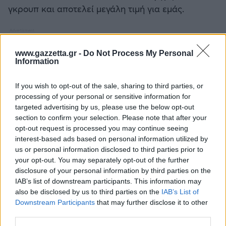
γκρουπ και αποτελεί μεγάλη τιμή για εμάς.
www.gazzetta.gr -
Do Not Process My Personal
Information
If you wish to opt-out of the sale, sharing to third parties, or
processing of your personal or sensitive information for
targeted advertising by us, please use the below opt-out
section to confirm your selection. Please note that after your
opt-out request is processed you may continue seeing
interest-based ads based on personal information utilized by
us or personal information disclosed to third parties prior to
your opt-out. You may separately opt-out of the further
disclosure of your personal information by third parties on the
IAB’s list of downstream participants. This information may
also be disclosed by us to third parties on the
IAB’s List of
Downstream Participants
that may further disclose it to other
third parties.