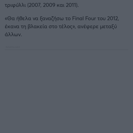
τριφύλλι (2007, 2009 και 2011).
«Θα ήθελα να ξαναζήσω το Final Four του 2012,
έκανα τη βλακεία στο τέλος», ανέφερε μεταξύ
άλλων.