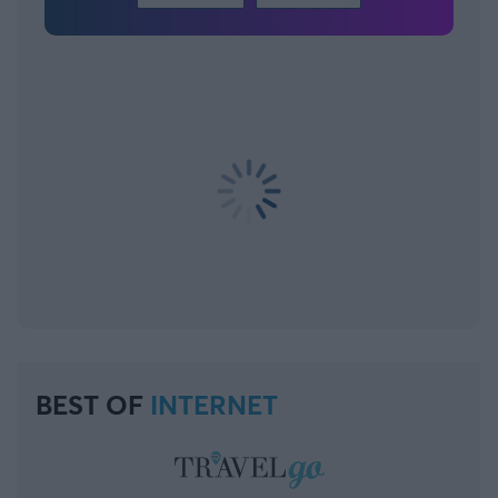
BEST OF
INTERNET