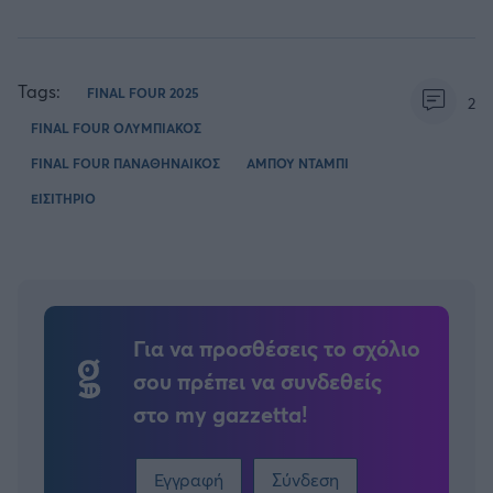
Tags:
FINAL FOUR 2025
2
FINAL FOUR ΟΛΥΜΠΙΑΚΟΣ
FINAL FOUR ΠΑΝΑΘΗΝΑΙΚΟΣ
ΑΜΠΟΥ ΝΤΑΜΠΙ
ΕΙΣΙΤΗΡΙΟ
Για να προσθέσεις το σχόλιο
σου πρέπει να συνδεθείς
στο my gazzetta!
Εγγραφή
Σύνδεση