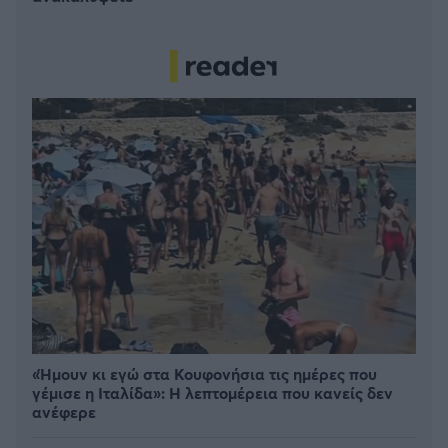
«Ήμουν κι εγώ στα Κουφονήσια τις ημέρες που
γέμισε η Ιταλίδα»: Η λεπτομέρεια που κανείς δεν
ανέφερε