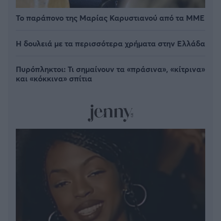
Το παράπονο της Μαρίας Καρυστιανού από τα ΜΜΕ
Η δουλειά με τα περισσότερα χρήματα στην Ελλάδα
Πυρόπληκτοι: Τι σημαίνουν τα «πράσινα», «κίτρινα»
και «κόκκινα» σπίτια