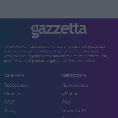
Το σύνολο του περιεχομένου και των υπηρεσιών του gazzetta.gr
διατίθεται στους επισκέπτες αυστηρά για προσωπική χρήση.
Απαγορεύεται η χρήση ή επανεκπομπή του, σε οποιοδήποτε μέσο,
μετά ή άνευ επεξεργασίας, χωρίς γραπτή άδεια του εκδότη.
ΑΘΛΗΜΑΤΑ
ΠΕΡΙΣΣΟΤΕΡΑ
Ποδόσφαιρο
Πρωτοσέλιδα
Μπάσκετ
gMotion
Βόλεϊ
Plus
Τέννις
Gazzetta TV