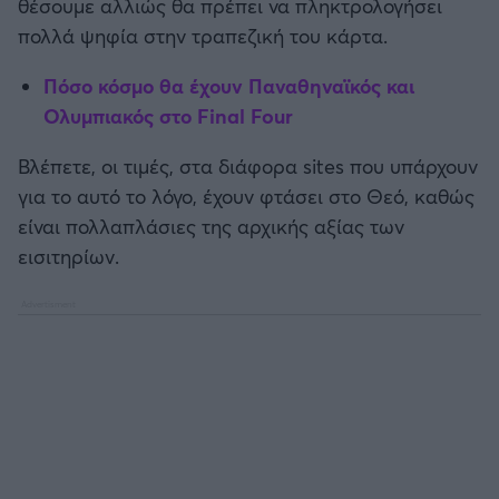
θέσουμε αλλιώς θα πρέπει να πληκτρολογήσει
πολλά ψηφία στην τραπεζική του κάρτα.
Πόσο κόσμο θα έχουν Παναθηναϊκός και
Ολυμπιακός στο Final Four
Βλέπετε, οι τιμές, στα διάφορα sites που υπάρχουν
για το αυτό το λόγο, έχουν φτάσει στο Θεό, καθώς
είναι πολλαπλάσιες της αρχικής αξίας των
εισιτηρίων.