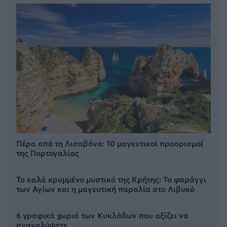
Πέρα από τη Λισαβόνα: 10 μαγευτικοί προορισμοί
της Πορτογαλίας
Το καλά κρυμμένο μυστικό της Κρήτης: Το φαράγγι
των Αγίων και η μαγευτική παραλία στο Λιβυκό
6 γραφικά χωριά των Κυκλάδων που αξίζει να
ανακαλύψετε