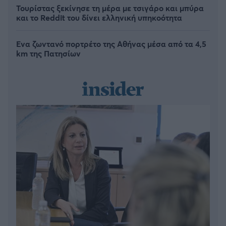
Τουρίστας ξεκίνησε τη μέρα με τσιγάρο και μπύρα
και το Reddit του δίνει ελληνική υπηκοότητα
Ένα ζωντανό πορτρέτο της Αθήνας μέσα από τα 4,5
km της Πατησίων