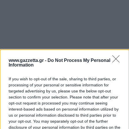
www.gazzetta.gr -
Do Not Process My Personal
Information
If you wish to opt-out of the sale, sharing to third parties, or
processing of your personal or sensitive information for
targeted advertising by us, please use the below opt-out
section to confirm your selection. Please note that after your
opt-out request is processed you may continue seeing
interest-based ads based on personal information utilized by
us or personal information disclosed to third parties prior to
your opt-out. You may separately opt-out of the further
disclosure of your personal information by third parties on the