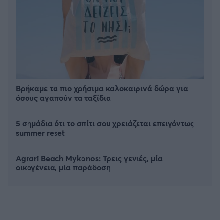
Βρήκαμε τα πιο χρήσιμα καλοκαιρινά δώρα για
όσους αγαπούν τα ταξίδια
5 σημάδια ότι το σπίτι σου χρειάζεται επειγόντως
summer reset
Agrari Beach Mykonos: Τρεις γενιές, μία
οικογένεια, μία παράδοση