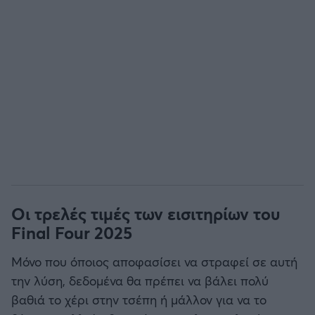
Οι τρελές τιμές των εισιτηρίων του
Final Four 2025
Μόνο που όποιος αποφασίσει να στραφεί σε αυτή
την λύση, δεδομένα θα πρέπει να βάλει πολύ
βαθιά το χέρι στην τσέπη ή μάλλον για να το