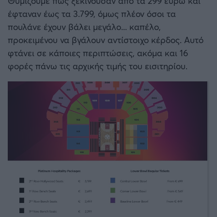
Θυμίζουμε πως ξεκινούσαν από τα 299 ευρώ και
έφταναν έως τα 3.799, όμως πλέον όσοι τα
πουλάνε έχουν βάλει μεγάλο... καπέλο,
προκειμένου να βγάλουν αντίστοιχο κέρδος. Αυτό
φτάνει σε κάποιες περιπτώσεις, ακόμα και 16
φορές πάνω τις αρχικής τιμής του εισιτηρίου.