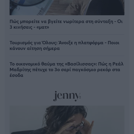
Πώς μπορείτε να βγείτε νωρίτερα στη σύνταξη - Οι
3 κινήσεις - «ματ»
Τουρισμός για Όλους: Άνοιξε η πλατφόρμα - Ποιοι
κάνουν αίτηση σήμερα
Το οικονομικό θαύμα της «Βασίλισσας»: Πώς η Ρεάλ
Μαδρίτης πέτυχε το 3ο σερί παγκόσμιο ρεκόρ στα
έσοδα