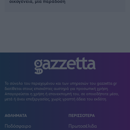
οικογένεια, μία παράδοση
Το σύνολο του περιεχομένου και των υπηρεσιών του gazzetta.gr
διατίθεται στους επισκέπτες αυστηρά για προσωπική χρήση.
Απαγορεύεται η χρήση ή επανεκπομπή του, σε οποιοδήποτε μέσο,
μετά ή άνευ επεξεργασίας, χωρίς γραπτή άδεια του εκδότη.
ΑΘΛΗΜΑΤΑ
ΠΕΡΙΣΣΟΤΕΡΑ
Ποδόσφαιρο
Πρωτοσέλιδα