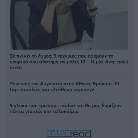
Σε πνίγει το άγχος; 5 τεχνικές που ηρεμούν το
νευρικό σου σύστημα σε μόλις 10' - Η μία είναι πολύ
απλή
Ξέμεινες τον Αύγουστο στην Αθήνα; Βρήκαμε 10
top παραλίες για ελεύθερο κάμπινγκ
9 γλυκά που τρώγαμε παιδιά και θα μας θυμίζουν
πάντα γιορτές και καλοκαίρια