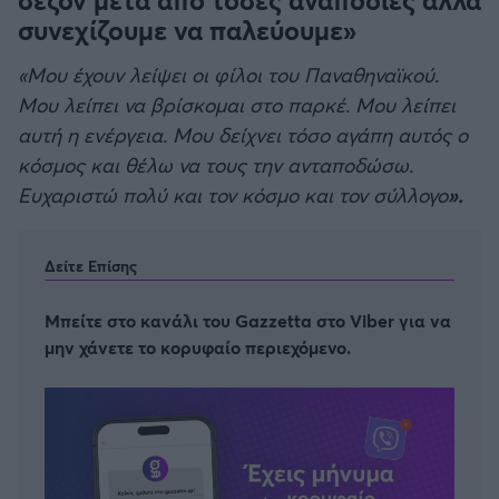
συνεχίζουμε να παλεύουμε»
«Μου έχουν λείψει οι φίλοι του Παναθηναϊκού.
Μου λείπει να βρίσκομαι στο παρκέ. Μου λείπει
αυτή η ενέργεια. Μου δείχνει τόσο αγάπη αυτός ο
κόσμος και θέλω να τους την ανταποδώσω.
Ευχαριστώ πολύ και τον κόσμο και τον σύλλογο
».
Δείτε Επίσης
Μπείτε στο κανάλι του Gazzetta στο Viber για να
μην χάνετε το κορυφαίο περιεχόμενο.