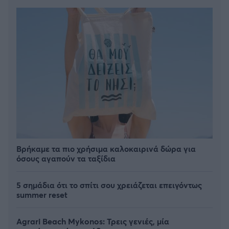
Βρήκαμε τα πιο χρήσιμα καλοκαιρινά δώρα για
όσους αγαπούν τα ταξίδια
5 σημάδια ότι το σπίτι σου χρειάζεται επειγόντως
summer reset
Agrari Beach Mykonos: Τρεις γενιές, μία