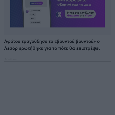
Αφότου τραγούδησε το «βουντού βουντού» ο
Λεσόρ ερωτήθηκε για το πότε θα επιστρέψει