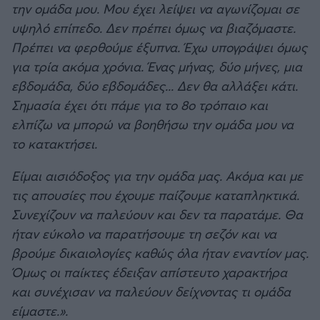
την ομάδα μου. Μου έχει λείψει να αγωνίζομαι σε
υψηλό επίπεδο. Δεν πρέπει όμως να βιαζόμαστε.
Πρέπει να φερθούμε έξυπνα. Έχω υπογράψει όμως
για τρία ακόμα χρόνια. Ένας μήνας, δύο μήνες, μια
εβδομάδα, δύο εβδομάδες... Δεν θα αλλάξει κάτι.
Σημασία έχει ότι πάμε για το 8ο τρόπαιο και
ελπίζω να μπορώ να βοηθήσω την ομάδα μου να
το κατακτήσει.
Είμαι αισιόδοξος για την ομάδα μας. Ακόμα και με
τις απουσίες που έχουμε παίζουμε καταπληκτικά.
Συνεχίζουν να παλεύουν και δεν τα παρατάμε. Θα
ήταν εύκολο να παρατήσουμε τη σεζόν και να
βρούμε δικαιολογίες καθώς όλα ήταν εναντίον μας.
Όμως οι παίκτες έδειξαν απίστευτο χαρακτήρα
και συνέχισαν να παλεύουν δείχνοντας τι ομάδα
είμαστε.».