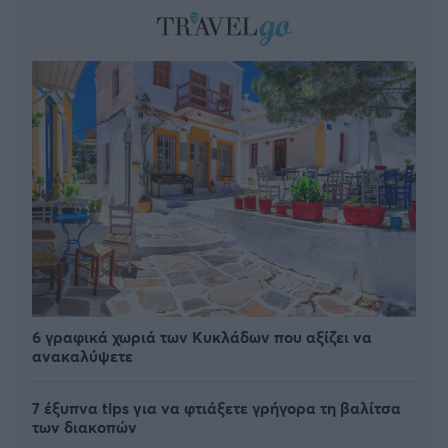
6 γραφικά χωριά των Κυκλάδων που αξίζει να
ανακαλύψετε
7 έξυπνα tips για να φτιάξετε γρήγορα τη βαλίτσα
των διακοπών