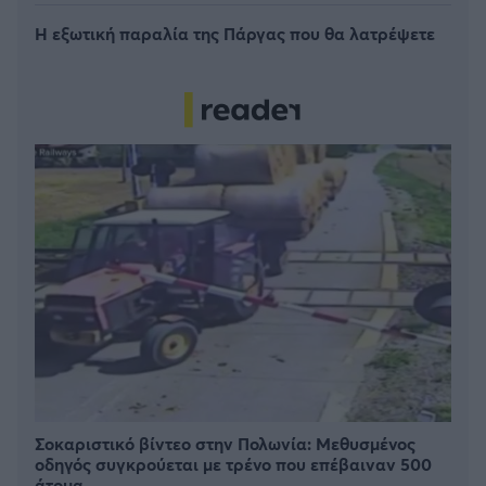
Η εξωτική παραλία της Πάργας που θα λατρέψετε
Σοκαριστικό βίντεο στην Πολωνία: Μεθυσμένος
οδηγός συγκρούεται με τρένο που επέβαιναν 500
άτομα