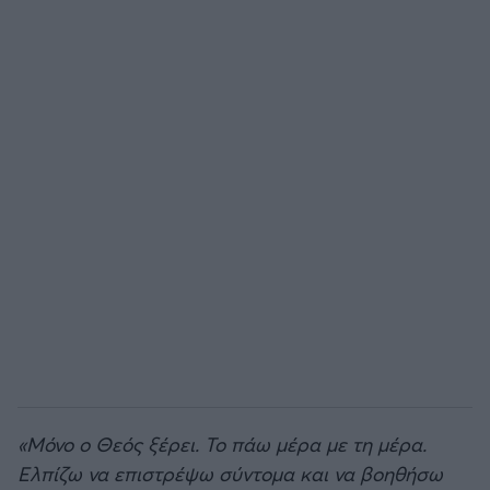
«Μόνο ο Θεός ξέρει. Το πάω μέρα με τη μέρα.
Ελπίζω να επιστρέψω σύντομα και να βοηθήσω