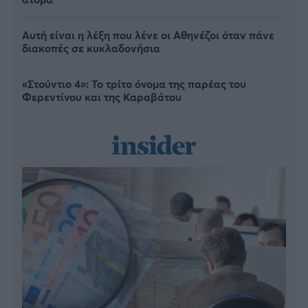
Αυτή είναι η λέξη που λένε οι Αθηνέζοι όταν πάνε
διακοπές σε κυκλαδονήσια
«Στούντιο 4»: Το τρίτο όνομα της παρέας του
Φερεντίνου και της Καραβάτου