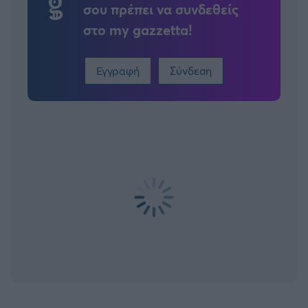
σου πρέπει να συνδεθείς
στο my gazzetta!
Εγγραφή
Σύνδεση