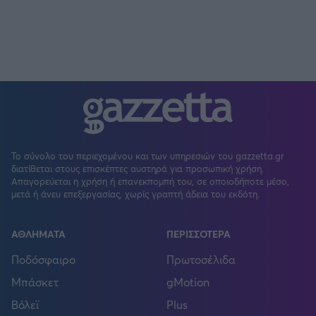
Το σύνολο του περιεχομένου και των υπηρεσιών του gazzetta.gr
διατίθεται στους επισκέπτες αυστηρά για προσωπική χρήση.
Απαγορεύεται η χρήση ή επανεκπομπή του, σε οποιοδήποτε μέσο,
μετά ή άνευ επεξεργασίας, χωρίς γραπτή άδεια του εκδότη.
ΑΘΛΗΜΑΤΑ
ΠΕΡΙΣΣΟΤΕΡΑ
Ποδόσφαιρο
Πρωτοσέλιδα
Μπάσκετ
gMotion
Βόλεϊ
Plus