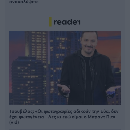
ανακαλύψετε
Τσουβέλας: «Οι φωτογραφίες αδικούν την Εύα, δεν
έχει φωτογένεια - Λες κι εγώ είμαι ο Μπραντ Πιτ»
(vid)