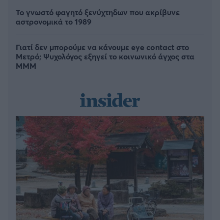
Το γνωστό φαγητό ξενύχτηδων που ακρίβυνε
αστρονομικά το 1989
Γιατί δεν μπορούμε να κάνουμε eye contact στο
Μετρό; Ψυχολόγος εξηγεί το κοινωνικό άγχος στα
ΜΜΜ