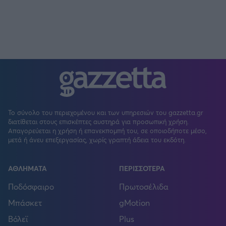
Το σύνολο του περιεχομένου και των υπηρεσιών του gazzetta.gr
διατίθεται στους επισκέπτες αυστηρά για προσωπική χρήση.
Απαγορεύεται η χρήση ή επανεκπομπή του, σε οποιοδήποτε μέσο,
μετά ή άνευ επεξεργασίας, χωρίς γραπτή άδεια του εκδότη.
ΑΘΛΗΜΑΤΑ
ΠΕΡΙΣΣΟΤΕΡΑ
Ποδόσφαιρο
Πρωτοσέλιδα
Μπάσκετ
gMotion
Βόλεϊ
Plus