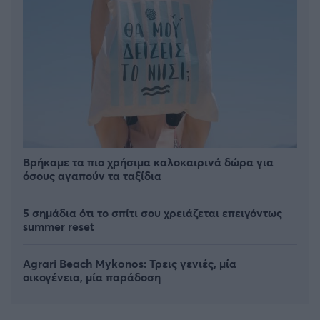
Βρήκαμε τα πιο χρήσιμα καλοκαιρινά δώρα για
όσους αγαπούν τα ταξίδια
5 σημάδια ότι το σπίτι σου χρειάζεται επειγόντως
summer reset
Agrari Beach Mykonos: Τρεις γενιές, μία
οικογένεια, μία παράδοση