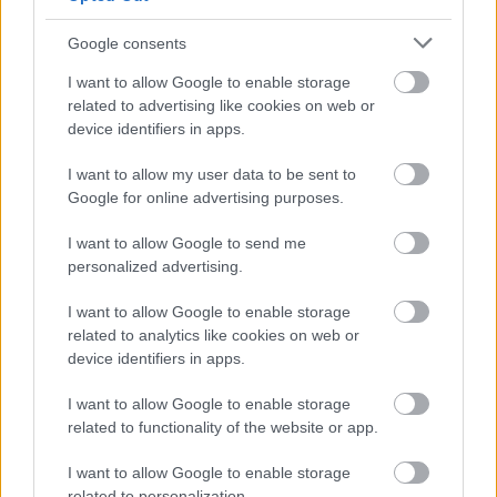
Google consents
I want to allow Google to enable storage
related to advertising like cookies on web or
device identifiers in apps.
I want to allow my user data to be sent to
Google for online advertising purposes.
I want to allow Google to send me
personalized advertising.
I want to allow Google to enable storage
related to analytics like cookies on web or
device identifiers in apps.
I want to allow Google to enable storage
BEST OF
INTERNET
related to functionality of the website or app.
I want to allow Google to enable storage
related to personalization.