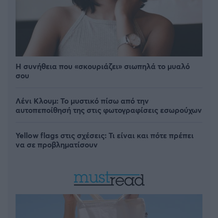
Η συνήθεια που «σκουριάζει» σιωπηλά το μυαλό
σου
Λένι Κλουμ: Το μυστικό πίσω από την
αυτοπεποίθησή της στις φωτογραφίσεις εσωρούχων
Yellow flags στις σχέσεις: Τι είναι και πότε πρέπει
να σε προβληματίσουν