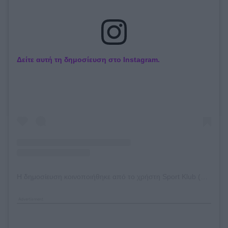
Δείτε αυτή τη δημοσίευση στο Instagram.
Η δημοσίευση κοινοποιήθηκε από το χρήστη Sport Klub (@sport.klub)