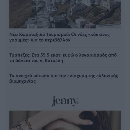
Νέο Χωροταξικό Τουρισμού: Οι νέες «κόκκινες
γραμμές» για το περιβάλλον
Τράπεζες: Στα 55,5 εκατ. ευρώ ο λογαριασμός από
τα δάνεια του ν. Κατσέλη
Τα ανοιχτά μέτωπα για την ενίσχυση της ελληνικής
βιομηχανίας