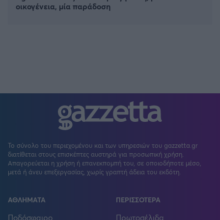
οικογένεια, μία παράδοση
Το σύνολο του περιεχομένου και των υπηρεσιών του gazzetta.gr
διατίθεται στους επισκέπτες αυστηρά για προσωπική χρήση.
Απαγορεύεται η χρήση ή επανεκπομπή του, σε οποιοδήποτε μέσο,
μετά ή άνευ επεξεργασίας, χωρίς γραπτή άδεια του εκδότη.
ΑΘΛΗΜΑΤΑ
ΠΕΡΙΣΣΟΤΕΡΑ
Ποδόσφαιρο
Πρωτοσέλιδα