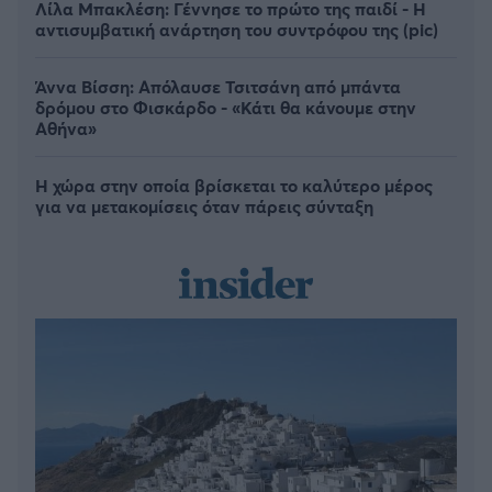
Λίλα Μπακλέση: Γέννησε το πρώτο της παιδί - Η
αντισυμβατική ανάρτηση του συντρόφου της (pic)
Άννα Βίσση: Απόλαυσε Τσιτσάνη από μπάντα
δρόμου στο Φισκάρδο - «Κάτι θα κάνουμε στην
Αθήνα»
Η χώρα στην οποία βρίσκεται το καλύτερο μέρος
για να μετακομίσεις όταν πάρεις σύνταξη