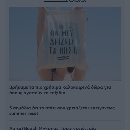
Βρήκαμε τα πιο χρήσιμα καλοκαιρινά δώρα για
όσους αγαπούν τα ταξίδια
5 σημάδια ότι το σπίτι σου χρειάζεται επειγόντως
summer reset
Agrari Beach Mykonos: Τρεις γενιές, μία