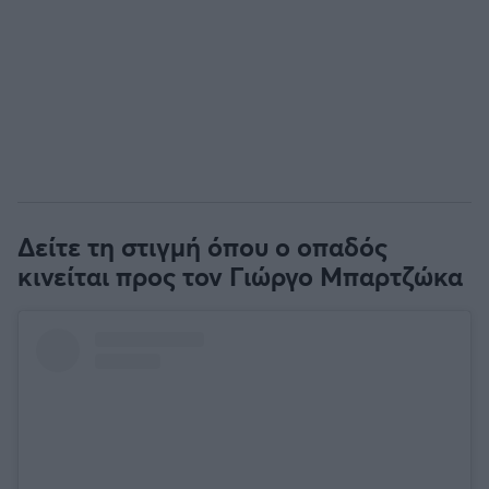
Δείτε τη στιγμή όπου ο οπαδός
κινείται προς τον Γιώργο Μπαρτζώκα