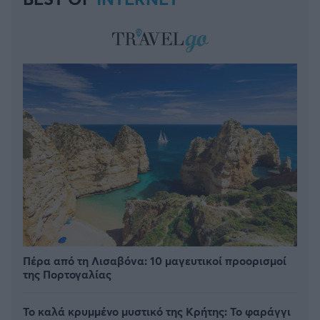
Πέρα από τη Λισαβόνα: 10 μαγευτικοί προορισμοί
της Πορτογαλίας
Το καλά κρυμμένο μυστικό της Κρήτης: Το φαράγγι