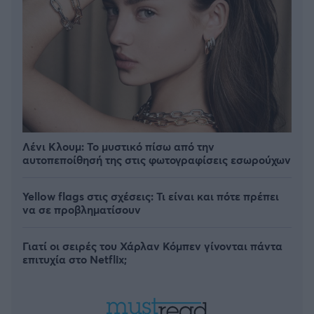
Λένι Κλουμ: Το μυστικό πίσω από την
αυτοπεποίθησή της στις φωτογραφίσεις εσωρούχων
Yellow flags στις σχέσεις: Τι είναι και πότε πρέπει
να σε προβληματίσουν
Γιατί οι σειρές του Χάρλαν Κόμπεν γίνονται πάντα
επιτυχία στο Netflix;