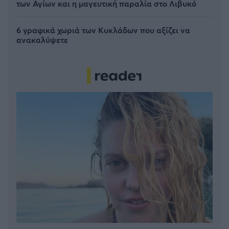
των Αγίων και η μαγευτική παραλία στο Λιβυκό
6 γραφικά χωριά των Κυκλάδων που αξίζει να
ανακαλύψετε